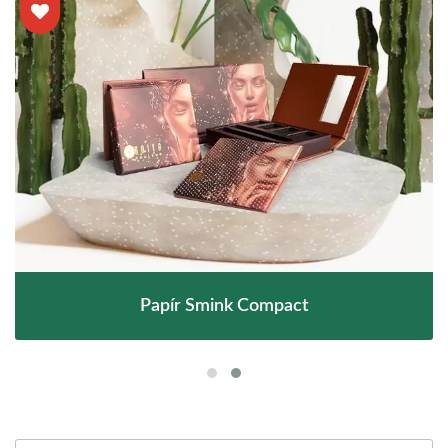
Papír Smink Compact