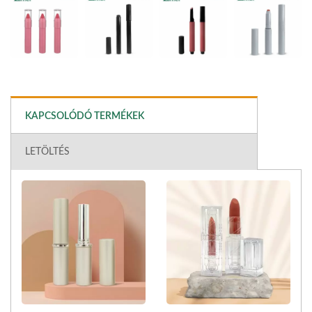
KAPCSOLÓDÓ TERMÉKEK
LETÖLTÉS