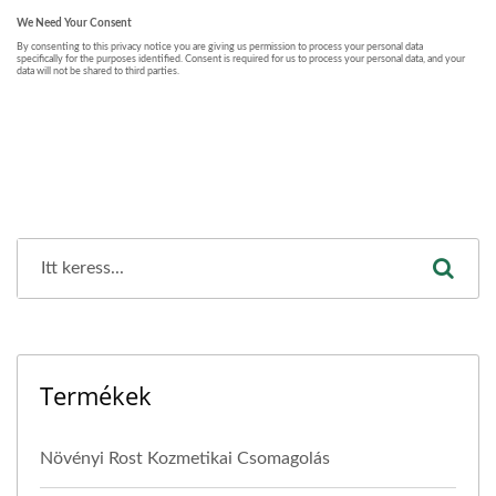
Termékek
Növényi Rost Kozmetikai Csomagolás