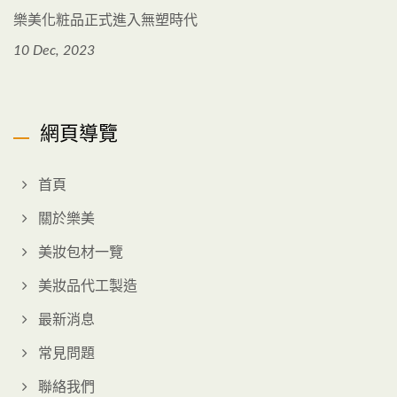
樂美化粧品正式進入無塑時代
10 Dec, 2023
網頁導覽
首頁
關於樂美
美妝包材一覽
美妝品代工製造
最新消息
常見問題
聯絡我們