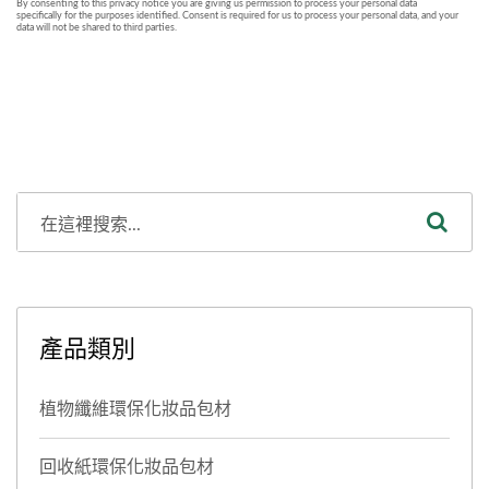
產品類別
植物纖維環保化妝品包材
回收紙環保化妝品包材