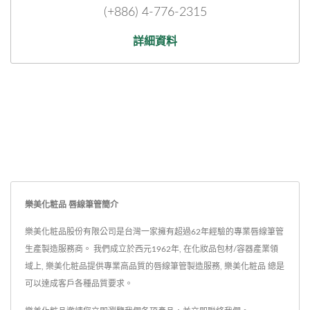
(+886) 4-776-2315
詳細資料
樂美化粧品 唇線筆管簡介
樂美化粧品股份有限公司是台灣一家擁有超過62年經驗的專業唇線筆管
生產製造服務商。 我們成立於西元1962年, 在化妝品包材/容器產業領
域上, 樂美化粧品提供專業高品質的唇線筆管製造服務, 樂美化粧品 總是
可以達成客戶各種品質要求。