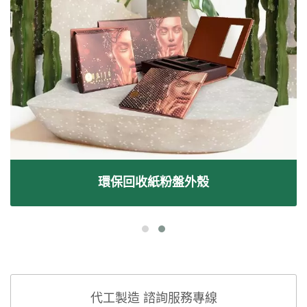
環保回收紙粉盤外殼
代工製造 諮詢服務專線