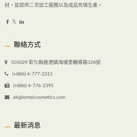
材，並提供二次加工服務以及成品充填生產。
聯絡方式
505029 彰化縣鹿港鎮海埔里輔導路328號
(+886) 4-777-2315
(+886) 4-776-2395
ak@lomeicosmetics.com
最新消息