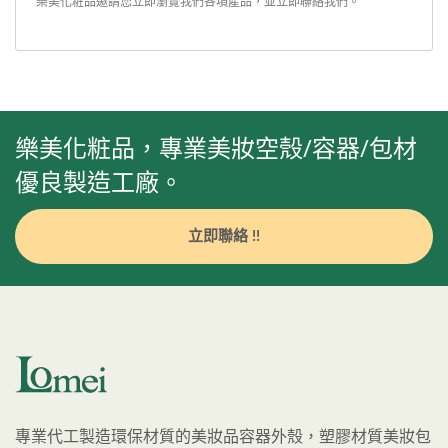
樂美化粧品邀請您立即瀏覽我們各項產品，並
立即聯絡我們
。
樂美化粧品，專業美妝空殼/容器/包材
優良製造工廠。
立即聯絡 !!
專業代工製造環保材質的美妝品容器外殼，塑膠材質美妝包