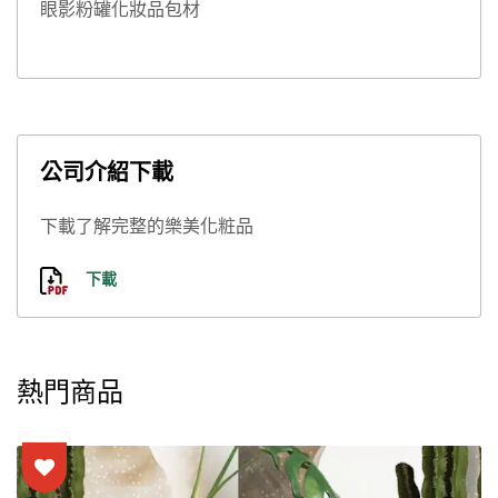
眼影粉罐化妝品包材
公司介紹下載
下載了解完整的樂美化粧品
下載
熱門商品