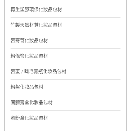
再生塑膠環保化妝品包材
竹製天然材質化妝品包材
唇膏管化妝品包材
粉條管化妝品包材
唇蜜 / 睫毛膏瓶化妝品包材
粉盤化妝品包材
固體膏盒化妝品包材
蜜粉盒化妝品包材