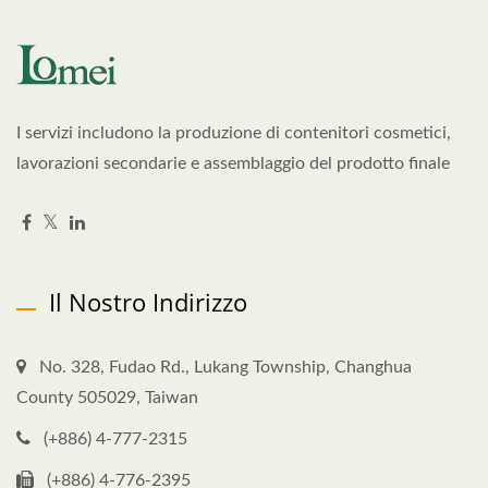
I servizi includono la produzione di contenitori cosmetici,
lavorazioni secondarie e assemblaggio del prodotto finale
Il Nostro Indirizzo
No. 328, Fudao Rd., Lukang Township, Changhua
County 505029, Taiwan
(+886) 4-777-2315
(+886) 4-776-2395