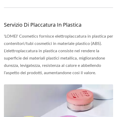
Servizio Di Placcatura In Plastica
'LOMEI' Cosmetics fornisce elettroplaccatura in plastica per
contenitori/tubi cosmetici in materiale plastico (ABS).
L'elettroplaccatura in plastica consiste nel rendere la
superficie dei materiali plastici metallica, migliorandone
durezza, levigatezza, resistenza al calore e abbellendo
l'aspetto dei prodotti, aumentandone così il valore.