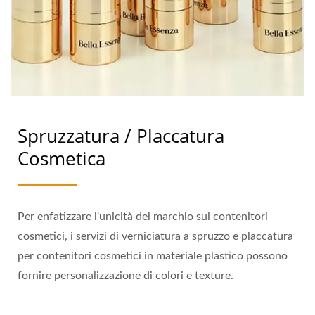
Spruzzatura / Placcatura
Cosmetica
Per enfatizzare l'unicità del marchio sui contenitori
cosmetici, i servizi di verniciatura a spruzzo e placcatura
per contenitori cosmetici in materiale plastico possono
fornire personalizzazione di colori e texture.