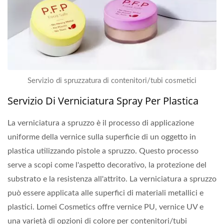
Servizio di spruzzatura di contenitori/tubi cosmetici
Servizio Di Verniciatura Spray Per Plastica
La verniciatura a spruzzo è il processo di applicazione
uniforme della vernice sulla superficie di un oggetto in
plastica utilizzando pistole a spruzzo. Questo processo
serve a scopi come l'aspetto decorativo, la protezione del
substrato e la resistenza all'attrito. La verniciatura a spruzzo
può essere applicata alle superfici di materiali metallici e
plastici. Lomei Cosmetics offre vernice PU, vernice UV e
una varietà di opzioni di colore per contenitori/tubi