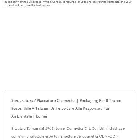
Spruzzatura / Placcatura Cosmetica | Packaging Per Il Trucco
Sostenibile A Taiwan: Unire Lo Stile Alla Responsabilità
Ambientale | Lomei
Situata a Taiwan dal 1962, Lomei Cosmetics Ent. Co., Ltd. si distingue
come un produttore esperto nel settore dei cosmetici OEM/ODM,