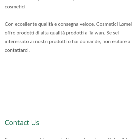
cosmetici.
Con eccellente qualità e consegna veloce, Cosmetici Lomei
offre prodotti di alta qualità prodotti a Taiwan. Se sei
interessato ai nostri prodotti o hai domande, non esitare a
contattarci.