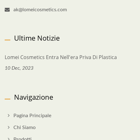
ak@lomeicosmetics.com
Ultime Notizie
Lomei Cosmetics Entra Nell'era Priva Di Plastica
10 Dec, 2023
Navigazione
Pagina Principale
Chi Siamo
Prodotti