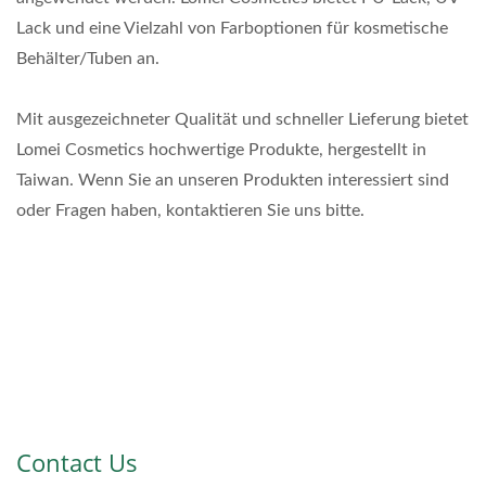
Lack und eine Vielzahl von Farboptionen für kosmetische
Behälter/Tuben an.
Mit ausgezeichneter Qualität und schneller Lieferung bietet
Lomei Cosmetics hochwertige Produkte, hergestellt in
Taiwan. Wenn Sie an unseren Produkten interessiert sind
oder Fragen haben, kontaktieren Sie uns bitte.