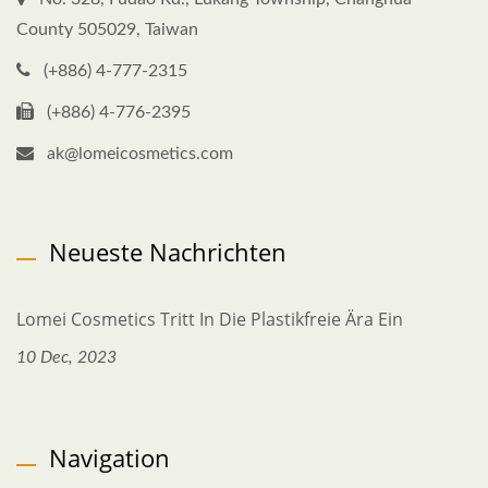
County 505029, Taiwan
(+886) 4-777-2315
(+886) 4-776-2395
ak@lomeicosmetics.com
Neueste Nachrichten
Lomei Cosmetics Tritt In Die Plastikfreie Ära Ein
10 Dec, 2023
Navigation