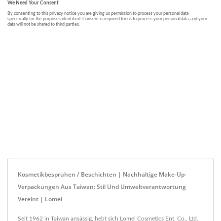
Kosmetikbesprühen / Beschichten | Nachhaltige Make-Up-
Verpackungen Aus Taiwan: Stil Und Umweltverantwortung
Vereint | Lomei
Seit 1962 in Taiwan ansässig, hebt sich Lomei Cosmetics Ent. Co., Ltd.