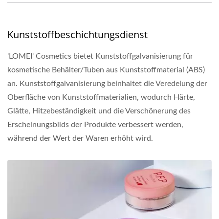
Kunststoffbeschichtungsdienst
'LOMEI' Cosmetics bietet Kunststoffgalvanisierung für
kosmetische Behälter/Tuben aus Kunststoffmaterial (ABS)
an. Kunststoffgalvanisierung beinhaltet die Veredelung der
Oberfläche von Kunststoffmaterialien, wodurch Härte,
Glätte, Hitzebeständigkeit und die Verschönerung des
Erscheinungsbilds der Produkte verbessert werden,
während der Wert der Waren erhöht wird.