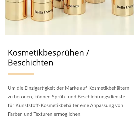
Kosmetikbesprühen /
Beschichten
Um die Einzigartigkeit der Marke auf Kosmetikbehältern
zu betonen, können Sprüh- und Beschichtungsdienste
für Kunststoff-Kosmetikbehälter eine Anpassung von
Farben und Texturen ermöglichen.