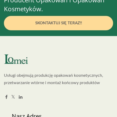
Kosmetyków.
SKONTAKTUJ SIĘ TERAZ!!
Usługi obejmują produkcję opakowań kosmetycznych,
przetwarzanie wtórne i montaż końcowy produktów
Nasz Adres