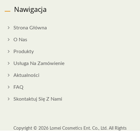
Nawigacja
Strona Główna
O Nas
Produkty
Usługa Na Zamówienie
Aktualności
FAQ
Skontaktuj Się Z Nami
Copyright © 2026
Lomei Cosmetics Ent. Co., Ltd.
All Rights
Reserved.