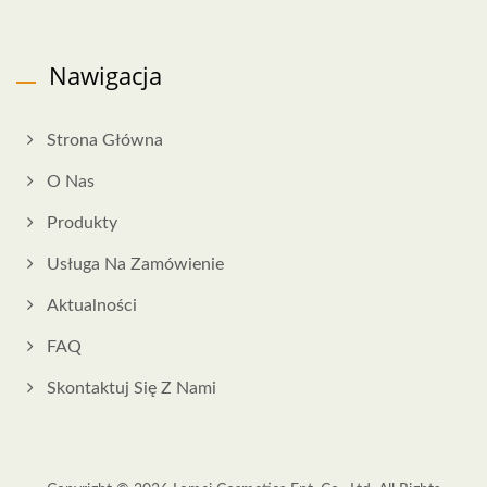
Nawigacja
Strona Główna
O Nas
Produkty
Usługa Na Zamówienie
Aktualności
FAQ
Skontaktuj Się Z Nami