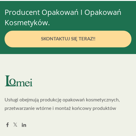
Producent Opakowań I Opakowań
Kosmetyków.
SKONTAKTUJ SIĘ TERAZ!!
Usługi obejmują produkcję opakowań kosmetycznych,
przetwarzanie wtórne i montaż końcowy produktów