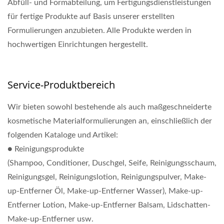
Abfüll- und Formabteilung, um Fertigungsdienstleistungen
für fertige Produkte auf Basis unserer erstellten
Formulierungen anzubieten. Alle Produkte werden in
hochwertigen Einrichtungen hergestellt.
Service-Produktbereich
Wir bieten sowohl bestehende als auch maßgeschneiderte
kosmetische Materialformulierungen an, einschließlich der
folgenden Kataloge und Artikel:
● Reinigungsprodukte
(Shampoo, Conditioner, Duschgel, Seife, Reinigungsschaum,
Reinigungsgel, Reinigungslotion, Reinigungspulver, Make-
up-Entferner Öl, Make-up-Entferner Wasser), Make-up-
Entferner Lotion, Make-up-Entferner Balsam, Lidschatten-
Make-up-Entferner usw.