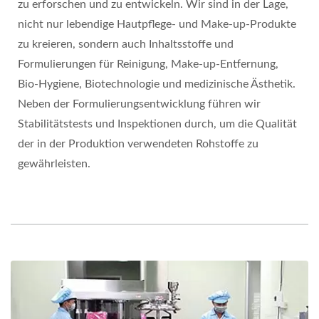
zu erforschen und zu entwickeln. Wir sind in der Lage,
nicht nur lebendige Hautpflege- und Make-up-Produkte
zu kreieren, sondern auch Inhaltsstoffe und
Formulierungen für Reinigung, Make-up-Entfernung,
Bio-Hygiene, Biotechnologie und medizinische Ästhetik.
Neben der Formulierungsentwicklung führen wir
Stabilitätstests und Inspektionen durch, um die Qualität
der in der Produktion verwendeten Rohstoffe zu
gewährleisten.