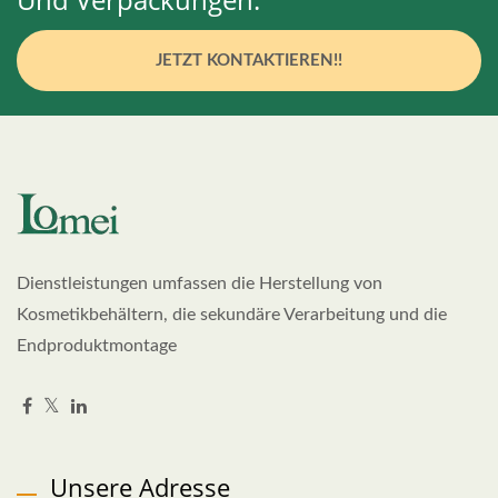
JETZT KONTAKTIEREN!!
Dienstleistungen umfassen die Herstellung von
Kosmetikbehältern, die sekundäre Verarbeitung und die
Endproduktmontage
Unsere Adresse