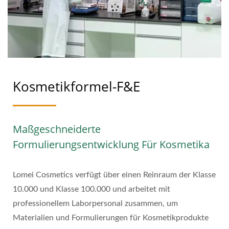
Kosmetikformel-F&E
Maßgeschneiderte
Formulierungsentwicklung Für Kosmetika
Lomei Cosmetics verfügt über einen Reinraum der Klasse
10.000 und Klasse 100.000 und arbeitet mit
professionellem Laborpersonal zusammen, um
Materialien und Formulierungen für Kosmetikprodukte