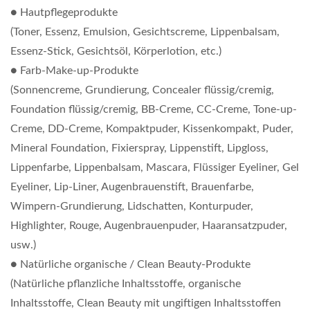
● Hautpflegeprodukte
(Toner, Essenz, Emulsion, Gesichtscreme, Lippenbalsam,
Essenz-Stick, Gesichtsöl, Körperlotion, etc.)
● Farb-Make-up-Produkte
(Sonnencreme, Grundierung, Concealer flüssig/cremig,
Foundation flüssig/cremig, BB-Creme, CC-Creme, Tone-up-
Creme, DD-Creme, Kompaktpuder, Kissenkompakt, Puder,
Mineral Foundation, Fixierspray, Lippenstift, Lipgloss,
Lippenfarbe, Lippenbalsam, Mascara, Flüssiger Eyeliner, Gel
Eyeliner, Lip-Liner, Augenbrauenstift, Brauenfarbe,
Wimpern-Grundierung, Lidschatten, Konturpuder,
Highlighter, Rouge, Augenbrauenpuder, Haaransatzpuder,
usw.)
● Natürliche organische / Clean Beauty-Produkte
(Natürliche pflanzliche Inhaltsstoffe, organische
Inhaltsstoffe, Clean Beauty mit ungiftigen Inhaltsstoffen