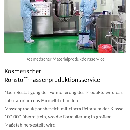
Kosmetischer Materialproduktionsservice
Kosmetischer
Rohstoffmassenproduktionsservice
Nach Bestätigung der Formulierung des Produkts wird das
Laboratorium das Formelblatt in den
Massenproduktionsbereich mit einem Reinraum der Klasse
100.000 übermitteln, wo die Formulierung in großem
Maßstab hergestellt wird.