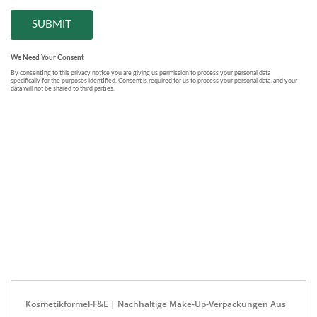
Kosmetikformel-F&E | Nachhaltige Make-Up-Verpackungen Aus