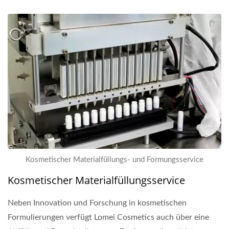
Kosmetischer Materialfüllungs- und Formungsservice
Kosmetischer Materialfüllungsservice
Neben Innovation und Forschung in kosmetischen
Formulierungen verfügt Lomei Cosmetics auch über eine