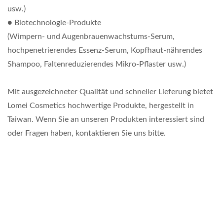
usw.)
● Biotechnologie-Produkte
(Wimpern- und Augenbrauenwachstums-Serum,
hochpenetrierendes Essenz-Serum, Kopfhaut-nährendes
Shampoo, Faltenreduzierendes Mikro-Pflaster usw.)
Mit ausgezeichneter Qualität und schneller Lieferung bietet
Lomei Cosmetics hochwertige Produkte, hergestellt in
Taiwan. Wenn Sie an unseren Produkten interessiert sind
oder Fragen haben, kontaktieren Sie uns bitte.