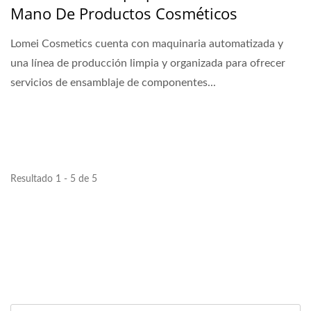
Mano De Productos Cosméticos
Lomei Cosmetics cuenta con maquinaria automatizada y
una línea de producción limpia y organizada para ofrecer
servicios de ensamblaje de componentes...
Resultado 1 - 5 de 5