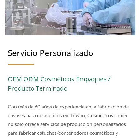
ECOLÓGICOS | LOMEI
COSMETICS ENT. CO.,
LTD.
Servicio Personalizado
OEM ODM Cosméticos Empaques /
Producto Terminado
Con más de 60 años de experiencia en la fabricación de
envases para cosméticos en Taiwán, Cosméticos Lomei
no solo ofrece servicios de producción personalizados
para fabricar estuches/contenedores cosméticos y