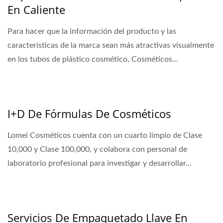
En Caliente
Para hacer que la información del producto y las
características de la marca sean más atractivas visualmente
en los tubos de plástico cosmético, Cosméticos...
I+D De Fórmulas De Cosméticos
Lomei Cosméticos cuenta con un cuarto limpio de Clase
10,000 y Clase 100,000, y colabora con personal de
laboratorio profesional para investigar y desarrollar...
Servicios De Empaquetado Llave En