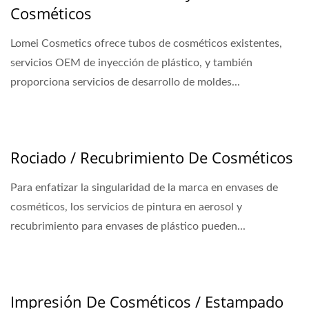
Cosméticos
Lomei Cosmetics ofrece tubos de cosméticos existentes,
servicios OEM de inyección de plástico, y también
proporciona servicios de desarrollo de moldes...
Rociado / Recubrimiento De Cosméticos
Para enfatizar la singularidad de la marca en envases de
cosméticos, los servicios de pintura en aerosol y
recubrimiento para envases de plástico pueden...
Impresión De Cosméticos / Estampado