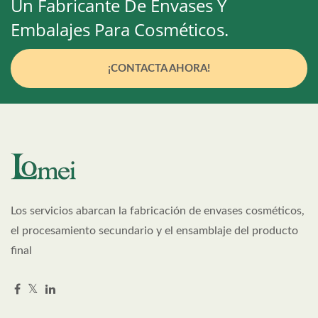
Un Fabricante De Envases Y
Embalajes Para Cosméticos.
¡CONTACTA AHORA!
Los servicios abarcan la fabricación de envases cosméticos,
el procesamiento secundario y el ensamblaje del producto
final