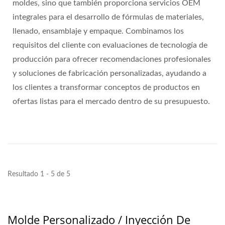
moldes, sino que también proporciona servicios OEM
integrales para el desarrollo de fórmulas de materiales,
llenado, ensamblaje y empaque. Combinamos los
requisitos del cliente con evaluaciones de tecnología de
producción para ofrecer recomendaciones profesionales
y soluciones de fabricación personalizadas, ayudando a
los clientes a transformar conceptos de productos en
ofertas listas para el mercado dentro de su presupuesto.
Resultado 1 - 5 de 5
Molde Personalizado / Inyección De