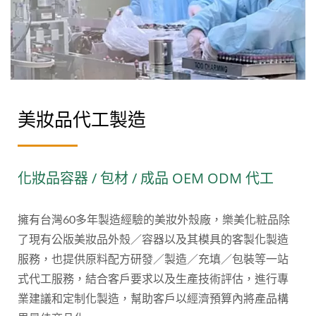
美妝品代工製造
化妝品容器 / 包材 / 成品 OEM ODM 代工
擁有台灣60多年製造經驗的美妝外殼廠，樂美化粧品除
了現有公版美妝品外殼／容器以及其模具的客製化製造
服務，也提供原料配方研發／製造／充填／包裝等一站
式代工服務，結合客戶要求以及生產技術評估，進行專
業建議和定制化製造，幫助客戶以經濟預算內將產品構