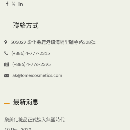
聯絡方式
505029 彰化縣鹿港鎮海埔里輔導路328號
(+886) 4-777-2315
(+886) 4-776-2395
ak@lomeicosmetics.com
最新消息
樂美化粧品正式進入無塑時代
10 Dec, 2023