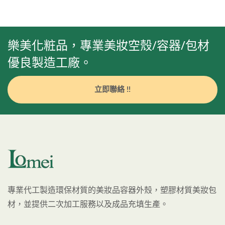
樂美化粧品，專業美妝空殼/容器/包材
優良製造工廠。
立即聯絡 !!
專業代工製造環保材質的美妝品容器外殼，塑膠材質美妝包
材，並提供二次加工服務以及成品充填生產。