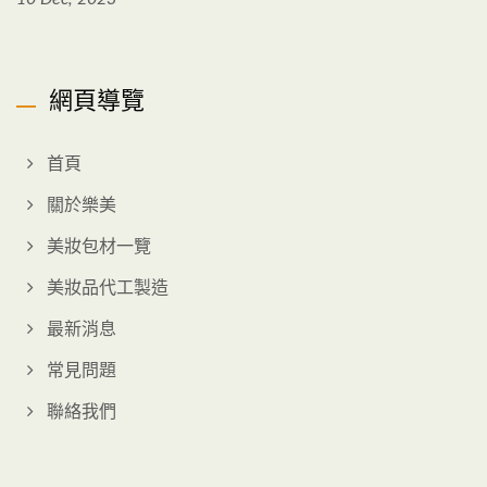
網頁導覽
首頁
關於樂美
美妝包材一覽
美妝品代工製造
最新消息
常見問題
聯絡我們