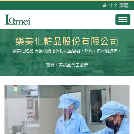
中文 (繁體)
樂美化粧品股份有限公司
樂美化粧品,專業永續環保化妝品容器 / 外殼 / 包材製造商。
首頁
/
美妝品代工製造