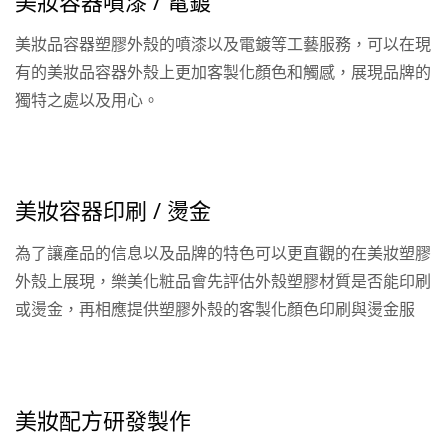
美妝容器噴漆 / 電鍍
美妝品容器塑膠外殼的噴漆以及電鍍等工藝服務，可以在現
有的美妝品容器外殼上更加客製化顏色和觸感，展現品牌的
獨特之處以及用心。
美妝容器印刷 / 燙金
為了讓產品的信息以及品牌的特色可以更直觀的在美妝塑膠
外殼上展現，樂美化粧品會先評估外殼塑膠材質是否能印刷
或燙金，再相應提供塑膠外殼的客製化顏色印刷與燙金服
務。
美妝配方研發製作