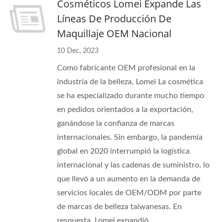
Cosméticos Lomei Expande Las
Líneas De Producción De
Maquillaje OEM Nacional
10 Dec, 2023
Como fabricante OEM profesional en la
industria de la belleza, Lomei La cosmética
se ha especializado durante mucho tiempo
en pedidos orientados a la exportación,
ganándose la confianza de marcas
internacionales. Sin embargo, la pandemia
global en 2020 interrumpió la logística
internacional y las cadenas de suministro, lo
que llevó a un aumento en la demanda de
servicios locales de OEM/ODM por parte
de marcas de belleza taiwanesas. En
respuesta, Lomei expandió