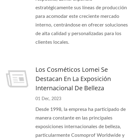
estratégicamente sus líneas de producción
para acomodar este creciente mercado
interno, centrándose en ofrecer soluciones
de alta calidad y personalizadas para los
clientes locales.
Los Cosméticos Lomei Se
Destacan En La Exposición
Internacional De Belleza
01 Dec, 2023
Desde 1998, la empresa ha participado de
manera constante en las principales
exposiciones internacionales de belleza,
particularmente Cosmoprof Worldwide y