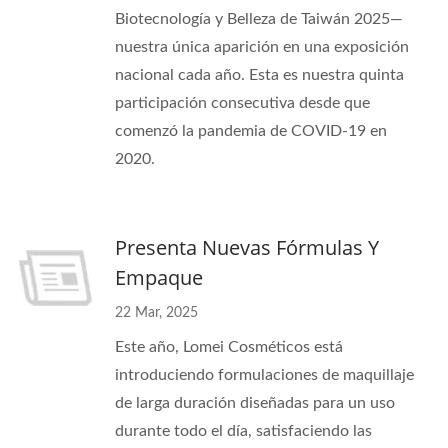
Biotecnología y Belleza de Taiwán 2025—
nuestra única aparición en una exposición
nacional cada año. Esta es nuestra quinta
participación consecutiva desde que
comenzó la pandemia de COVID-19 en
2020.
Presenta Nuevas Fórmulas Y
Empaque
22 Mar, 2025
Este año, Lomei Cosméticos está
introduciendo formulaciones de maquillaje
de larga duración diseñadas para un uso
durante todo el día, satisfaciendo las