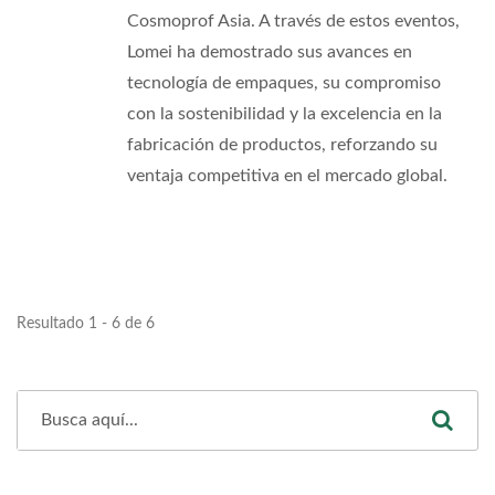
Cosmoprof Asia. A través de estos eventos,
Lomei ha demostrado sus avances en
tecnología de empaques, su compromiso
con la sostenibilidad y la excelencia en la
fabricación de productos, reforzando su
ventaja competitiva en el mercado global.
Resultado 1 - 6 de 6