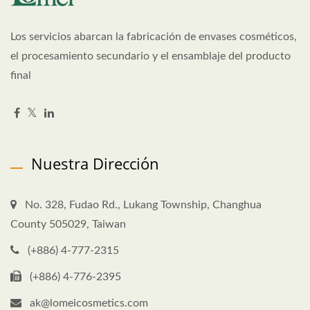
Los servicios abarcan la fabricación de envases cosméticos,
el procesamiento secundario y el ensamblaje del producto
final
Nuestra Dirección
No. 328, Fudao Rd., Lukang Township, Changhua
County 505029, Taiwan
(+886) 4-777-2315
(+886) 4-776-2395
ak@lomeicosmetics.com