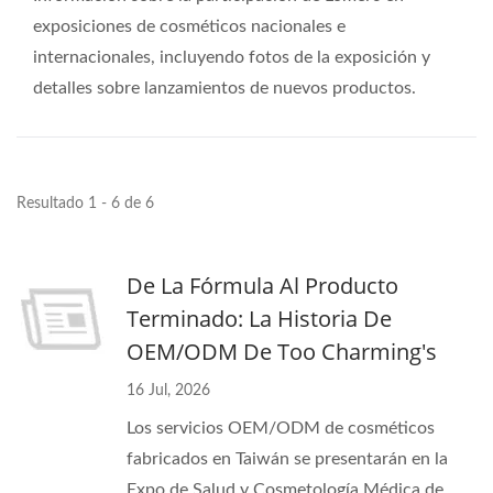
exposiciones de cosméticos nacionales e
internacionales, incluyendo fotos de la exposición y
detalles sobre lanzamientos de nuevos productos.
Resultado 1 - 6 de 6
De La Fórmula Al Producto
Terminado: La Historia De
OEM/ODM De Too Charming's
16 Jul, 2026
Los servicios OEM/ODM de cosméticos
fabricados en Taiwán se presentarán en la
Expo de Salud y Cosmetología Médica de