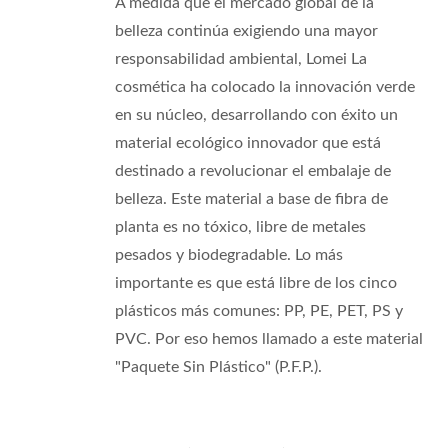
A medida que el mercado global de la
belleza continúa exigiendo una mayor
responsabilidad ambiental, Lomei La
cosmética ha colocado la innovación verde
en su núcleo, desarrollando con éxito un
material ecológico innovador que está
destinado a revolucionar el embalaje de
belleza. Este material a base de fibra de
planta es no tóxico, libre de metales
pesados y biodegradable. Lo más
importante es que está libre de los cinco
plásticos más comunes: PP, PE, PET, PS y
PVC. Por eso hemos llamado a este material
"Paquete Sin Plástico" (P.F.P.).