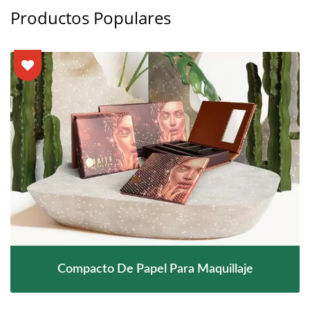
Productos Populares
Compacto De Papel Para Maquillaje