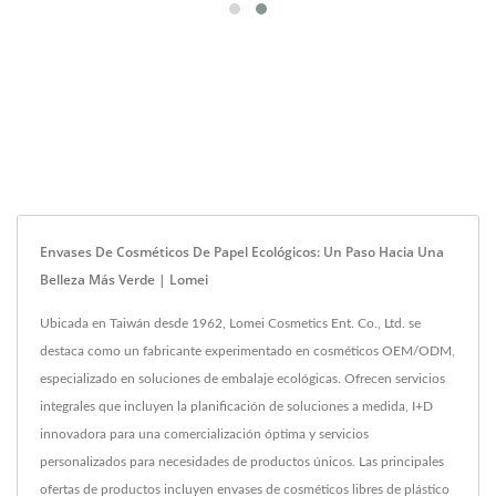
Envases De Cosméticos De Papel Ecológicos: Un Paso Hacia Una
Belleza Más Verde | Lomei
Ubicada en Taiwán desde 1962, Lomei Cosmetics Ent. Co., Ltd. se
destaca como un fabricante experimentado en cosméticos OEM/ODM,
especializado en soluciones de embalaje ecológicas. Ofrecen servicios
integrales que incluyen la planificación de soluciones a medida, I+D
innovadora para una comercialización óptima y servicios
personalizados para necesidades de productos únicos. Las principales
ofertas de productos incluyen envases de cosméticos libres de plástico