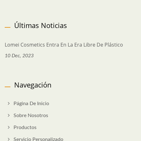
Últimas Noticias
Lomei Cosmetics Entra En La Era Libre De Plástico
10 Dec, 2023
Navegación
Página De Inicio
Sobre Nosotros
Productos
Servicio Personalizado