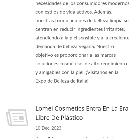
necesidades de los consumidores modernos
con estilos de vida activos. Además,
nuestras formulaciones de belleza limpia se
centran en reducir ingredientes irritantes,
atendiendo a la piel sensible y a la creciente
demanda de belleza vegana. Nuestro
objetivo es proporcionar a las marcas
soluciones cosméticas de alto rendimiento
y amigables con la piel. ¡Visítanos en la
Expo de Belleza de Italia!
Lomei Cosmetics Entra En La Era
Libre De Plástico
10 Dec, 2023