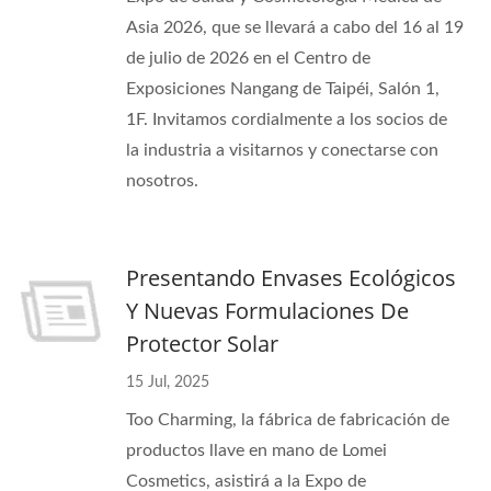
Asia 2026, que se llevará a cabo del 16 al 19
de julio de 2026 en el Centro de
Exposiciones Nangang de Taipéi, Salón 1,
1F. Invitamos cordialmente a los socios de
la industria a visitarnos y conectarse con
nosotros.
Presentando Envases Ecológicos
Y Nuevas Formulaciones De
Protector Solar
15 Jul, 2025
Too Charming, la fábrica de fabricación de
productos llave en mano de Lomei
Cosmetics, asistirá a la Expo de