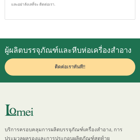
และอย่าลังเลที่จะ
ติดต่อเรา
.
ผู้ผลิตบรรจุภัณฑ์และหีบห่อเครื่องสำอาง
ติดต่อเราทันที!!
บริการครอบคลุมการผลิตบรรจุภัณฑ์เครื่องสำอาง, การ
ประมวลผลรองและการประกอบผลิตภัณฑ์สุดท้าย