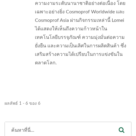
ความงามระดับนานาชาติอย่างต่อเนื่อง โดย
เฉพาะอย่างยิ่ง Cosmoprof Worldwide และ
Cosmoprof Asia ผ่านกิจกรรมเหล่านี้ Lomei
ได้แสดงให้เห็นถึงความก้าวหน้าใน
เทคโนโลยีบรรจุภัณฑ์ ความมุ่งมั่นต่อความ
ยั่งยืน และความเป็นเลิศในการผลิตสินค้า ซึ่ง
เสริมสร้างความได้เปรียบในการแข่งขันใน
ตลาดโลก.
ผลลัพธ์ 1 - 6 ของ 6