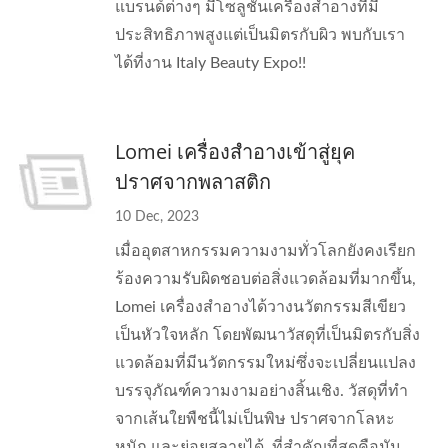
แบรนด์ต่างๆ มีโซลูชันเครื่องสำอางที่มี
ประสิทธิภาพสูงแต่เป็นมิตรกับผิว พบกับเรา
ได้ที่งาน Italy Beauty Expo!!
Lomei เครื่องสำอางเข้าสู่ยุค
ปราศจากพลาสติก
10 Dec, 2023
เมื่ออุตสาหกรรมความงามทั่วโลกยังคงเรียก
ร้องความรับผิดชอบต่อสิ่งแวดล้อมที่มากขึ้น,
Lomei เครื่องสำอางได้วางนวัตกรรมสีเขียว
เป็นหัวใจหลัก โดยพัฒนาวัสดุที่เป็นมิตรกับสิ่ง
แวดล้อมที่มีนวัตกรรมใหม่ซึ่งจะเปลี่ยนแปลง
บรรจุภัณฑ์ความงามอย่างสิ้นเชิง. วัสดุที่ทำ
จากเส้นใยพืชนี้ไม่เป็นพิษ ปราศจากโลหะ
หนัก และย่อยสลายได้. ที่สำคัญที่สุดคือมัน