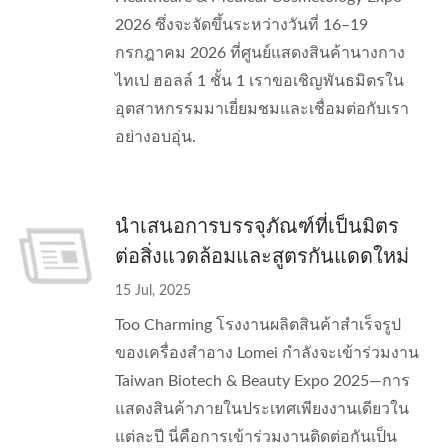
2026 ซึ่งจะจัดขึ้นระหว่างวันที่ 16–19
กรกฎาคม 2026 ที่ศูนย์แสดงสินค้านางกาง
ไทเป ฮอลล์ 1 ชั้น 1 เราขอเชิญพันธมิตรใน
อุตสาหกรรมมาเยี่ยมชมและเชื่อมต่อกับเรา
อย่างอบอุ่น.
นำเสนอการบรรจุภัณฑ์ที่เป็นมิตร
ต่อสิ่งแวดล้อมและสูตรกันแดดใหม่
15 Jul, 2025
Too Charming โรงงานผลิตสินค้าสำเร็จรูป
ของเครื่องสำอาง Lomei กำลังจะเข้าร่วมงาน
Taiwan Biotech & Beauty Expo 2025—การ
แสดงสินค้าภายในประเทศเพียงงานเดียวใน
แต่ละปี นี่คือการเข้าร่วมงานติดต่อกันเป็น