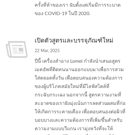
ครั้งที่ห้าของเรา นับตั้งแต่เริ่มมีการระบาด
ของ COVID-19 ในปี 2020.
เปิดตัวสูตรและบรรจุภัณฑ์ใหม่
22 Mar, 2025
ปีนี้ เครื่องสำอาง Lomei กำลังนำเสนอสูตร
เมคอัพที่ติดทนนานออกแบบมาเพื่อการสวม
ใส่ตลอดทั้งวัน เพื่อตอบสนองความต้องการ
ของผู้บริโภคสมัยใหม่ที่มีไลฟ์สไตล์ที่
กระฉับกระเฉง นอกจากนี้ สูตรความงามที่
สะอาดของเรายังมุ่งเน้นการลดส่วนผสมที่ก่อ
ให้เกิดการระคายเคือง เพื่อตอบสนองต่อผิวที่
บอบบางและความต้องการที่เพิ่มขึ้นสำหรับ
ความงามแบบวีแกน เรามุ่งหวังที่จะให้