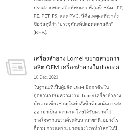
ปราศจากพลาสติกที่พบมากที่สุดห้าชนิด—PP,
PE, PET, PS, และ PVC. นี่คือเหตุผลที่เราตั้ง
ชื่อวัสดุนี้ว่า “บรรจุภัณฑ์ปลอดพลาสติก”
(P.F.P.).
เครื่องสำอาง Lomei ขยายสายการ
ผลิต OEM เครื่องสำอางในประเทศ
10 Dec, 2023
ในฐานะที่เป็นผู้ผลิต OEM มืออาชีพใน
อุตสาหกรรมความงาม, Lomei เครื่องสำอาง
มีความเชี่ยวชาญในคำสั่งซื้อที่มุ่งเน้นการส่ง
ออกมาเป็นเวลานาน โดยได้รับความไว้
วางใจจากแบรนด์ระดับนานาชาติ. อย่างไร
ก็ตาม การแพร่ระบาดของโรคทั่วโลกในปี