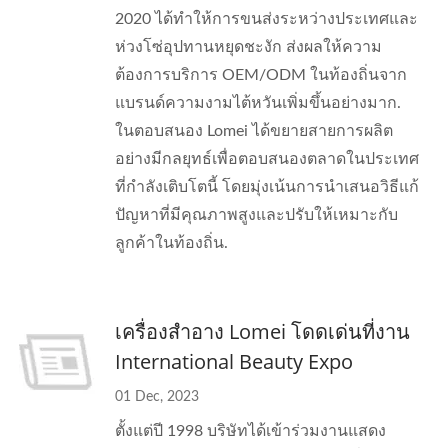
2020 ได้ทำให้การขนส่งระหว่างประเทศและ
ห่วงโซ่อุปทานหยุดชะงัก ส่งผลให้ความ
ต้องการบริการ OEM/ODM ในท้องถิ่นจาก
แบรนด์ความงามไต้หวันเพิ่มขึ้นอย่างมาก.
ในตอบสนอง Lomei ได้ขยายสายการผลิต
อย่างมีกลยุทธ์เพื่อตอบสนองตลาดในประเทศ
ที่กำลังเติบโตนี้ โดยมุ่งเน้นการนำเสนอวิธีแก้
ปัญหาที่มีคุณภาพสูงและปรับให้เหมาะกับ
ลูกค้าในท้องถิ่น.
เครื่องสำอาง Lomei โดดเด่นที่งาน
International Beauty Expo
01 Dec, 2023
ตั้งแต่ปี 1998 บริษัทได้เข้าร่วมงานแสดง