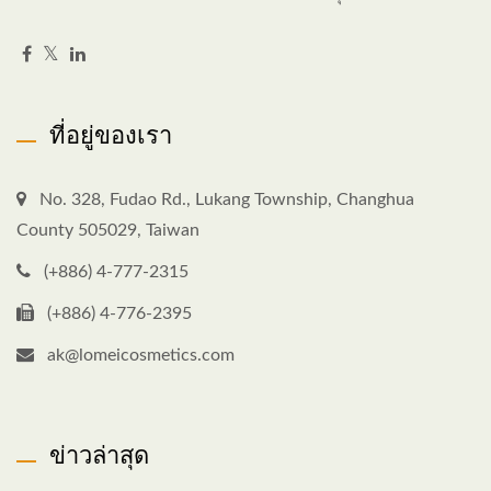
ที่อยู่ของเรา
No. 328, Fudao Rd., Lukang Township, Changhua
County 505029, Taiwan
(+886) 4-777-2315
(+886) 4-776-2395
ak@lomeicosmetics.com
ข่าวล่าสุด