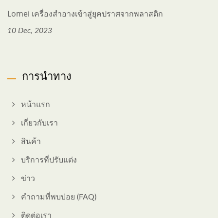
Lomei เครื่องสำอางเข้าสู่ยุคปราศจากพลาสติก
10 Dec, 2023
การนำทาง
หน้าแรก
เกี่ยวกับเรา
สินค้า
บริการที่ปรับแต่ง
ข่าว
คำถามที่พบบ่อย (FAQ)
ติดต่อเรา