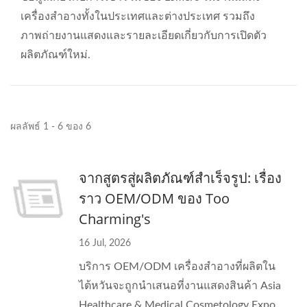
เครื่องสำอางทั้งในประเทศและต่างประเทศ รวมถึง
ภาพถ่ายงานแสดงและรายละเอียดเกี่ยวกับการเปิดตัว
ผลิตภัณฑ์ใหม่.
ผลลัพธ์ 1 - 6 ของ 6
จากสูตรสู่ผลิตภัณฑ์สำเร็จรูป: เรื่อง
ราว OEM/ODM ของ Too
Charming's
16 Jul, 2026
บริการ OEM/ODM เครื่องสำอางที่ผลิตใน
ไต้หวันจะถูกนำเสนอที่งานแสดงสินค้า Asia
Healthcare & Medical Cosmetology Expo