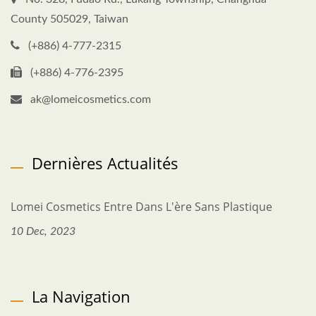
County 505029, Taiwan
(+886) 4-777-2315
(+886) 4-776-2395
ak@lomeicosmetics.com
Dernières Actualités
Lomei Cosmetics Entre Dans L'ère Sans Plastique
10 Dec, 2023
La Navigation