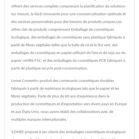
offrent des services complets comprenant la planification de solutions
sur mesure, la R&D innovante pour une commercialisation optimale et
des services personnalisés pour des besoins de produits uniques.Les
offres clés de produits comprennent Emballage de cosmétiques
écologique, des emballages de cosmétiques sans plastique fabriqués à
partir de fibres végétales telles que la balle de riz et le thé vert, des
emballages de cosmétiques en papier utilisant de l'encre de soja sur du
papier certifié FSC, et des emballages de cosmétiques PCR fabriqués à
partir de plastique recyclé post-consommation.
Lomei Cosmetics produit des contenants cosmétiques durables
fabriqués à partir de matériaux écologiques tels que le papier et les
fibres végétales. Forte de plus de 60 ans d'expérience dans la
production de cosmétiques et d'exportation vers divers pays en Europe
et aux États-Unis, nous avons établi des collaborations avec de
multiples marques internationales.
'LOMEI' propose à ses clients des emballages cosmétiques écologiques