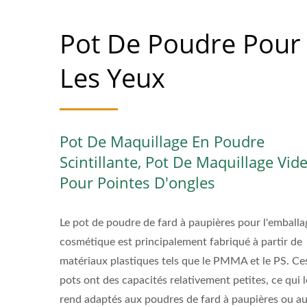
Pot De Poudre Pour
Les Yeux
Pot De Maquillage En Poudre
Scintillante, Pot De Maquillage Vid
Pour Pointes D'ongles
Le pot de poudre de fard à paupières pour l'emballa
cosmétique est principalement fabriqué à partir de
matériaux plastiques tels que le PMMA et le PS. Ce
pots ont des capacités relativement petites, ce qui l
rend adaptés aux poudres de fard à paupières ou a