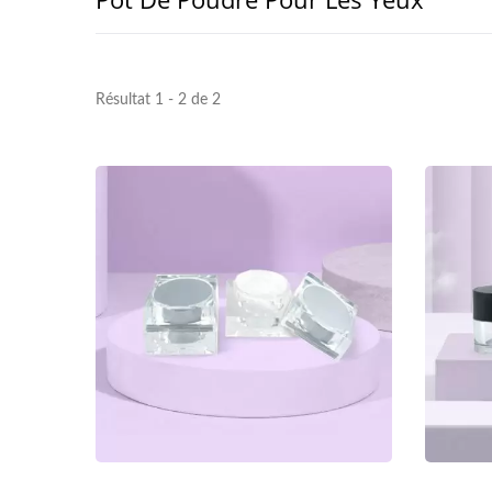
Résultat 1 - 2 de 2