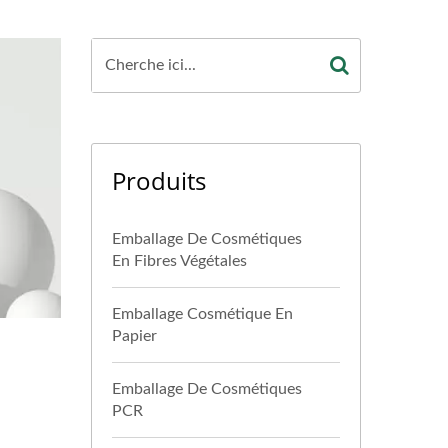
Produits
Emballage De Cosmétiques
En Fibres Végétales
Emballage Cosmétique En
Papier
Emballage De Cosmétiques
PCR