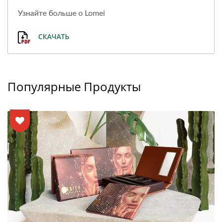
Узнайте больше о Lomei
СКАЧАТЬ
Популярные Продукты