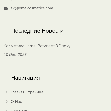
ak@lomeicosmetics.com
Последние Новости
Косметика Lomei Вступает В Эпоху...
10 Dec, 2023
Навигация
Главная Страница
О Нас