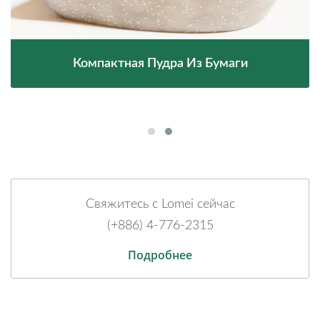
Компактная Пудра Из Бумаги
Свяжитесь с Lomei сейчас
(+886) 4-776-2315
Подробнее