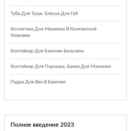
Туба Для Туши, Блеска Для Губ
Косметика Для Макияжа В Компактной
Упаковке
Контейнер Для Баночки Бальзама
Контейнер Для Порошка, Банка Для Макияжа
Пудра Для Век В Баночке
Полное введение 2023