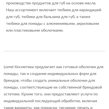
производстве продуктов для губ на основе масла.
Наш ассортимент включает тюбики для карандашей
для губ, тюбики для бальзама для губ, а также
тюбики для помады с алюминиевыми, акриловыми
или пластиковыми оболочками.
Lomei Косметика предлагает как готовые оболочки для
помады, так и создание индивидуальных форм для
брендов, чтобы создать уникальные оболочки для
помады, соответствующие их собственной брендовой
эстетике. Кроме того, они предоставляют услуги по
индивидуальной последующей обработке, включая
такие варианты, как покраска, тиснение, печать и