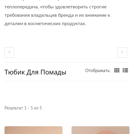
теплопередача, чтобы удовлетворить строгие
требования владельцев бренда и их внимание к
деталям в косметических продуктах.
Тюбик Для Помады
Отображать:
Результат 1 - 5 из 5