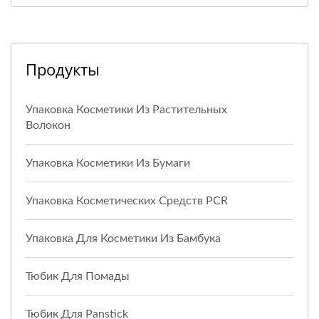
Продукты
Упаковка Косметики Из Растительных
Волокон
Упаковка Косметики Из Бумаги
Упаковка Косметических Средств PCR
Упаковка Для Косметики Из Бамбука
Тюбик Для Помады
Тюбик Для Panstick