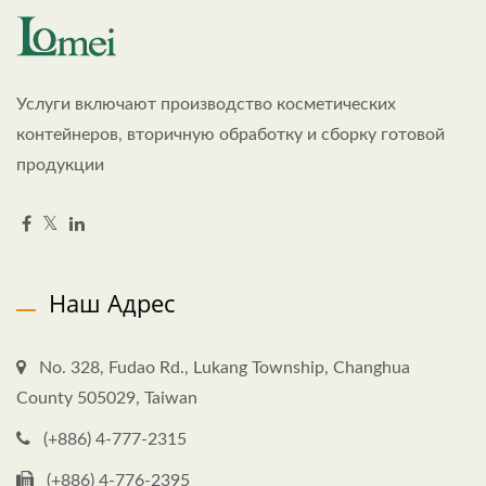
Услуги включают производство косметических
контейнеров, вторичную обработку и сборку готовой
продукции
Наш Адрес
No. 328, Fudao Rd., Lukang Township, Changhua
County 505029, Taiwan
(+886) 4-777-2315
(+886) 4-776-2395