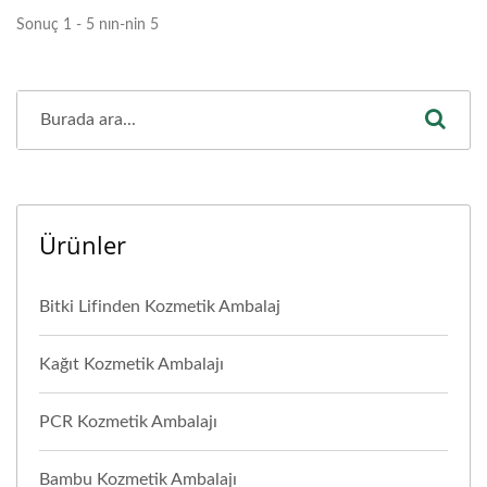
Sonuç 1 - 5 nın-nin 5
Ürünler
Bitki Lifinden Kozmetik Ambalaj
Kağıt Kozmetik Ambalajı
PCR Kozmetik Ambalajı
Bambu Kozmetik Ambalajı