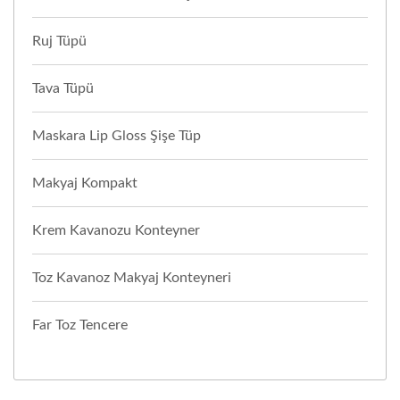
Ruj Tüpü
Tava Tüpü
Maskara Lip Gloss Şişe Tüp
Makyaj Kompakt
Krem Kavanozu Konteyner
Toz Kavanoz Makyaj Konteyneri
Far Toz Tencere