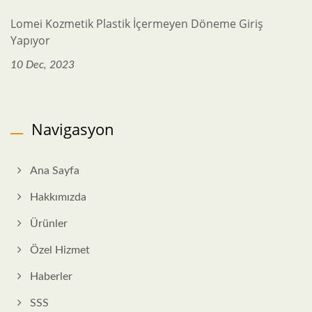
Lomei Kozmetik Plastik İçermeyen Döneme Giriş
Yapıyor
10 Dec, 2023
Navigasyon
Ana Sayfa
Hakkımızda
Ürünler
Özel Hizmet
Haberler
SSS