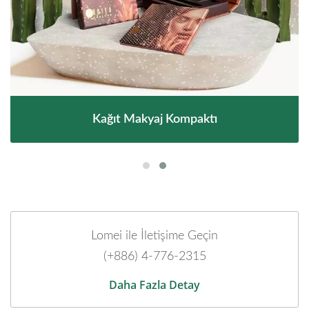
Kağıt Makyaj Kompaktı
Lomei ile İletişime Geçin
(+886) 4-776-2315
Daha Fazla Detay