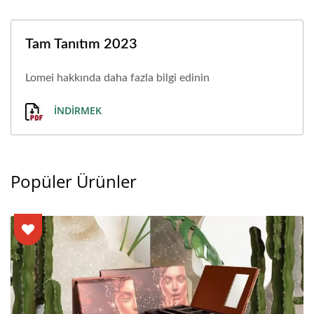
Tam Tanıtım 2023
Lomei hakkında daha fazla bilgi edinin
İNDIRMEK
Popüler Ürünler