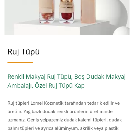
Ruj Tüpü
Renkli Makyaj Ruj Tüpü, Boş Dudak Makyaj
Ambalajı, Özel Ruj Tüpü Kap
Ruj tüpleri Lomei Kozmetik tarafından tedarik edilir ve
üretilir. Yağ bazlı dudak renkli ürünlerin üretiminde
uzmanız. Geniş yelpazemiz dudak kalemi tüpleri, dudak
balmı tüpleri ve ayrıca alüminyum, akrilik veya plastik