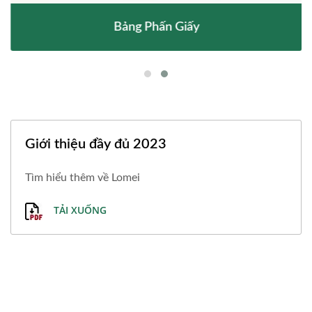
Bảng Phấn Giấy
Giới thiệu đầy đủ 2023
Tìm hiểu thêm về Lomei
TẢI XUỐNG