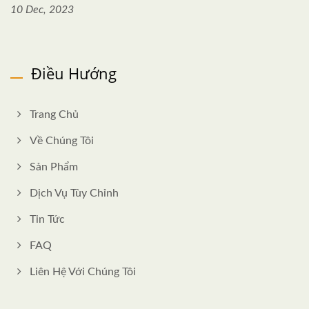
10 Dec, 2023
Điều Hướng
Trang Chủ
Về Chúng Tôi
Sản Phẩm
Dịch Vụ Tùy Chỉnh
Tin Tức
FAQ
Liên Hệ Với Chúng Tôi