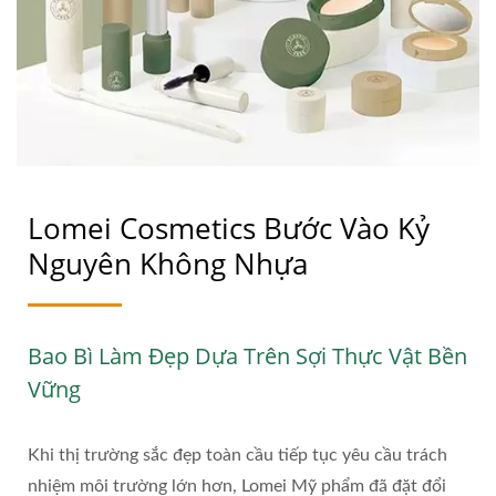
Lomei Cosmetics Bước Vào Kỷ
Nguyên Không Nhựa
Bao Bì Làm Đẹp Dựa Trên Sợi Thực Vật Bền
Vững
Khi thị trường sắc đẹp toàn cầu tiếp tục yêu cầu trách
nhiệm môi trường lớn hơn, Lomei Mỹ phẩm đã đặt đổi