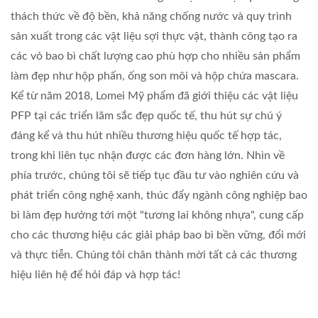
thách thức về độ bền, khả năng chống nước và quy trình
sản xuất trong các vật liệu sợi thực vật, thành công tạo ra
các vỏ bao bì chất lượng cao phù hợp cho nhiều sản phẩm
làm đẹp như hộp phấn, ống son môi và hộp chứa mascara.
Kể từ năm 2018, Lomei Mỹ phẩm đã giới thiệu các vật liệu
PFP tại các triển lãm sắc đẹp quốc tế, thu hút sự chú ý
đáng kể và thu hút nhiều thương hiệu quốc tế hợp tác,
trong khi liên tục nhận được các đơn hàng lớn. Nhìn về
phía trước, chúng tôi sẽ tiếp tục đầu tư vào nghiên cứu và
phát triển công nghệ xanh, thúc đẩy ngành công nghiệp bao
bì làm đẹp hướng tới một "tương lai không nhựa", cung cấp
cho các thương hiệu các giải pháp bao bì bền vững, đổi mới
và thực tiễn. Chúng tôi chân thành mời tất cả các thương
hiệu liên hệ để hỏi đáp và hợp tác!