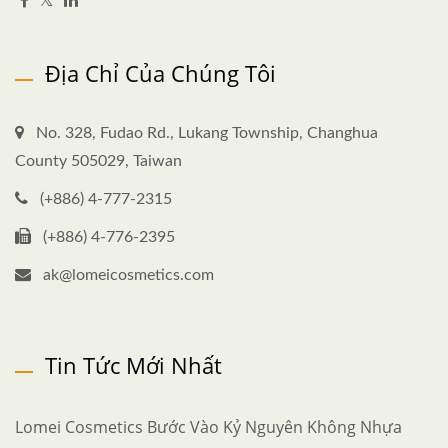
Địa Chỉ Của Chúng Tôi
No. 328, Fudao Rd., Lukang Township, Changhua
County 505029, Taiwan
(+886) 4-777-2315
(+886) 4-776-2395
ak@lomeicosmetics.com
Tin Tức Mới Nhất
Lomei Cosmetics Bước Vào Kỷ Nguyên Không Nhựa