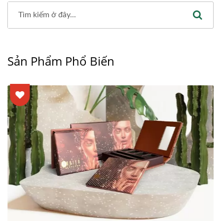
Sản Phẩm Phổ Biến