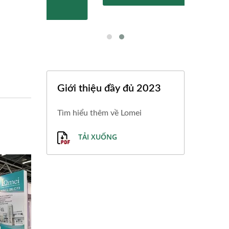
Giới thiệu đầy đủ 2023
Tìm hiểu thêm về Lomei
TẢI XUỐNG