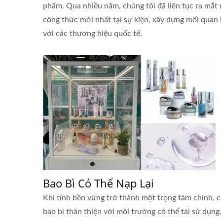
phẩm. Qua nhiều năm, chúng tôi đã liên tục ra mắt
công thức mới nhất tại sự kiện, xây dựng mối quan
với các thương hiệu quốc tế.
Bao Bì Có Thể Nạp Lại
Khi tính bền vững trở thành một trọng tâm chính, c
bao bì thân thiện với môi trường có thể tái sử dụng,