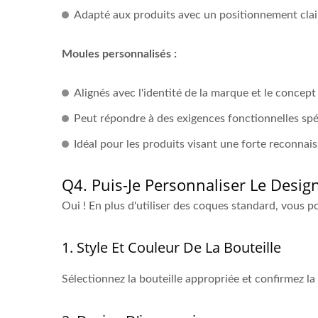
Adapté aux produits avec un positionnement clai
Moules personnalisés :
Alignés avec l'identité de la marque et le concep
Peut répondre à des exigences fonctionnelles spé
Idéal pour les produits visant une forte reconna
Q4. Puis-Je Personnaliser Le Design
Oui ! En plus d'utiliser des coques standard, vous po
1. Style Et Couleur De La Bouteille
Sélectionnez la bouteille appropriée et confirmez l