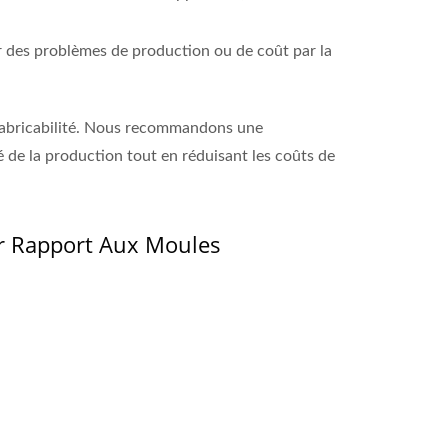
er des problèmes de production ou de coût par la
a fabricabilité. Nous recommandons une
 de la production tout en réduisant les coûts de
ar Rapport Aux Moules