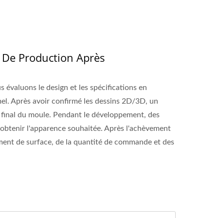
 De Production Après
évaluons le design et les spécifications en
mel. Après avoir confirmé les dessins 2D/3D, un
 final du moule. Pendant le développement, des
r obtenir l'apparence souhaitée. Après l'achèvement
ement de surface, de la quantité de commande et des