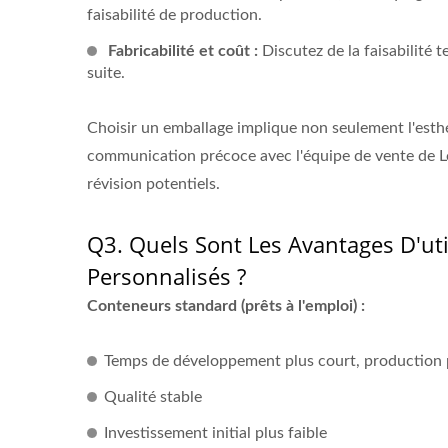
faisabilité de production.
Fabricabilité et coût :
Discutez de la faisabilité 
suite.
Choisir un emballage implique non seulement l'esthé
communication précoce avec l'équipe de vente de Lom
révision potentiels.
Q3. Quels Sont Les Avantages D'ut
Personnalisés ?
Conteneurs standard (prêts à l'emploi) :
Temps de développement plus court, production 
Qualité stable
Investissement initial plus faible