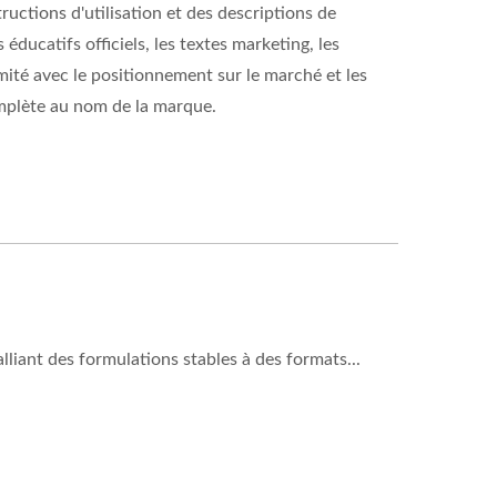
ructions d'utilisation et des descriptions de
ducatifs officiels, les textes marketing, les
mité avec le positionnement sur le marché et les
omplète au nom de la marque.
liant des formulations stables à des formats...