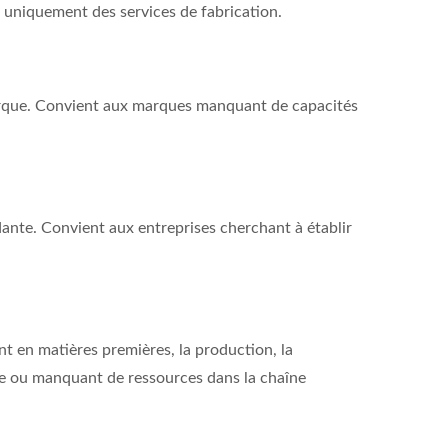
nt uniquement des services de fabrication.
 marque. Convient aux marques manquant de capacités
ante. Convient aux entreprises cherchant à établir
t en matières premières, la production, la
ide ou manquant de ressources dans la chaîne