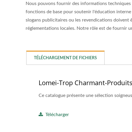
Nous pouvons fournir des informations techniques tel
fonctions de base pour soutenir l'éducation interne 
slogans publicitaires ou les revendications doivent
réglementations locales. Notre rôle est de fournir 
TÉLÉCHARGEMENT DE FICHIERS
Lomei-Trop Charmant-Produit
Ce catalogue présente une sélection soigneuse
Télécharger