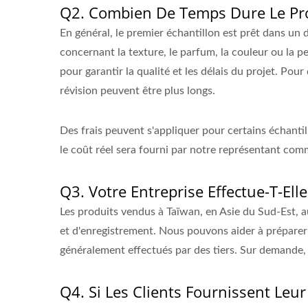
Q2. Combien De Temps Dure Le Pro
En général, le premier échantillon est prêt dans un 
concernant la texture, le parfum, la couleur ou la
pour garantir la qualité et les délais du projet. Pour
révision peuvent être plus longs.
Des frais peuvent s'appliquer pour certains échanti
le coût réel sera fourni par notre représentant com
Q3. Votre Entreprise Effectue-T-El
Les produits vendus à Taïwan, en Asie du Sud-Est, 
et d'enregistrement. Nous pouvons aider à préparer 
généralement effectués par des tiers. Sur demande
Q4. Si Les Clients Fournissent Leur