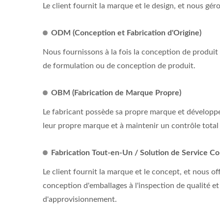
Le client fournit la marque et le design, et nous gé
ODM (Conception et Fabrication d'Origine)
Nous fournissons à la fois la conception de produit
de formulation ou de conception de produit.
OBM (Fabrication de Marque Propre)
Le fabricant possède sa propre marque et développe
leur propre marque et à maintenir un contrôle total s
Fabrication Tout-en-Un / Solution de Service C
Le client fournit la marque et le concept, et nous 
conception d'emballages à l'inspection de qualité e
d'approvisionnement.