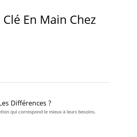
 Clé En Main Chez
es Différences ?
ation qui correspond le mieux à leurs besoins.