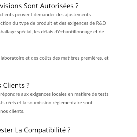
isions Sont Autorisées ?
les clients peuvent demander des ajustements
nction du type de produit et des exigences de R&D
ballage spécial, les délais d'échantillonnage et de
laboratoire et des coûts des matières premières, et
 Clients ?
répondre aux exigences locales en matière de tests
ts réels et la soumission réglementaire sont
nos clients.
ster La Compatibilité ?