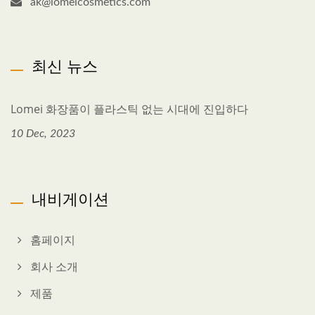
ak@lomeicosmetics.com
최신 뉴스
Lomei 화장품이 플라스틱 없는 시대에 진입하다
10 Dec, 2023
내비게이션
홈페이지
회사 소개
제품