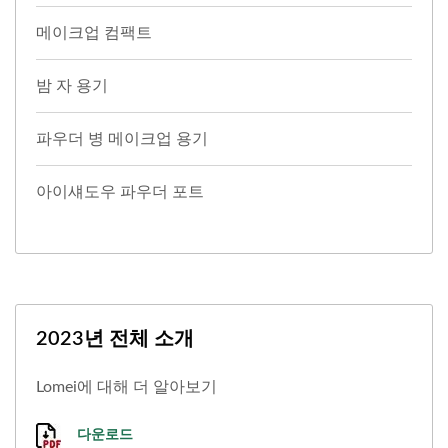
메이크업 컴팩트
밤 자 용기
파우더 병 메이크업 용기
아이섀도우 파우더 포트
2023년 전체 소개
Lomei에 대해 더 알아보기
다운로드