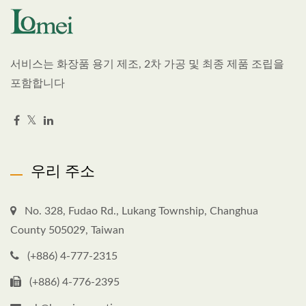
서비스는 화장품 용기 제조, 2차 가공 및 최종 제품 조립을
포함합니다
우리 주소
No. 328, Fudao Rd., Lukang Township, Changhua
County 505029, Taiwan
(+886) 4-777-2315
(+886) 4-776-2395