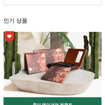
인기 상품