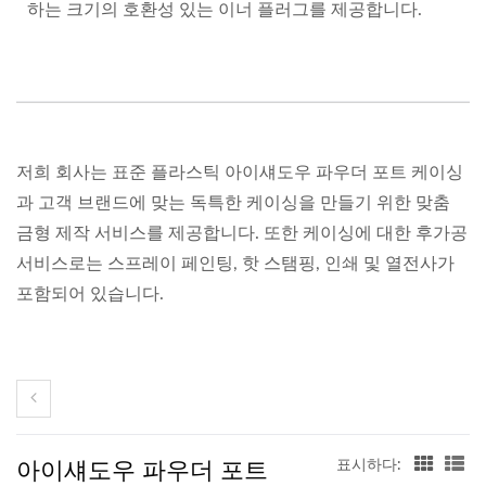
하는 크기의 호환성 있는 이너 플러그를 제공합니다.
저희 회사는 표준 플라스틱 아이섀도우 파우더 포트 케이싱
과 고객 브랜드에 맞는 독특한 케이싱을 만들기 위한 맞춤
금형 제작 서비스를 제공합니다. 또한 케이싱에 대한 후가공
서비스로는 스프레이 페인팅, 핫 스탬핑, 인쇄 및 열전사가
포함되어 있습니다.
아이섀도우 파우더 포트
표시하다: