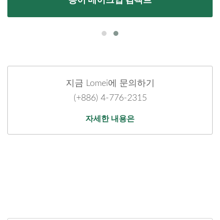
종이 메이크업 컴팩트
지금 Lomei에 문의하기
(+886) 4-776-2315
자세한 내용은