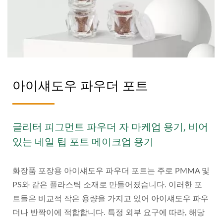
아이섀도우 파우더 포트
글리터 피그먼트 파우더 자 마케업 용기, 비어
있는 네일 팁 포트 메이크업 용기
화장품 포장용 아이섀도우 파우더 포트는 주로 PMMA 및
PS와 같은 플라스틱 소재로 만들어졌습니다. 이러한 포
트들은 비교적 작은 용량을 가지고 있어 아이섀도우 파우
더나 반짝이에 적합합니다. 특정 외부 요구에 따라, 해당