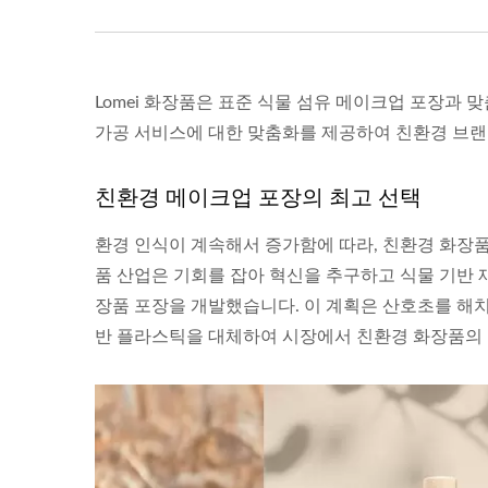
Lomei 화장품은 표준 식물 섬유 메이크업 포장과 
가공 서비스에 대한 맞춤화를 제공하여 친환경 브랜
친환경 메이크업 포장의 최고 선택
환경 인식이 계속해서 증가함에 따라, 친환경 화장품
품 산업은 기회를 잡아 혁신을 추구하고 식물 기반 재료
장품 포장을 개발했습니다. 이 계획은 산호초를 해
반 플라스틱을 대체하여 시장에서 친환경 화장품의