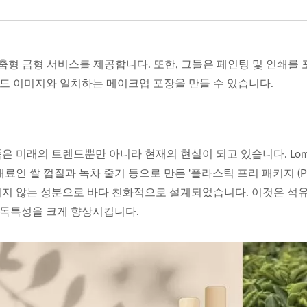
맞춤형 금형 서비스를 제공합니다. 또한, 그들은 페인팅 및 인쇄를 
드 이미지와 일치하는 메이크업 포장을 만들 수 있습니다.
은 미래의 트렌드뿐만 아니라 현재의 현실이 되고 있습니다. Lom
인 쌀 껍질과 녹차 줄기 등으로 만든 '플라스틱 프리 패키지 (PFP
치지 않는 성분으로 바다 친화적으로 설계되었습니다. 이것은 석
 독특성을 크게 향상시킵니다.