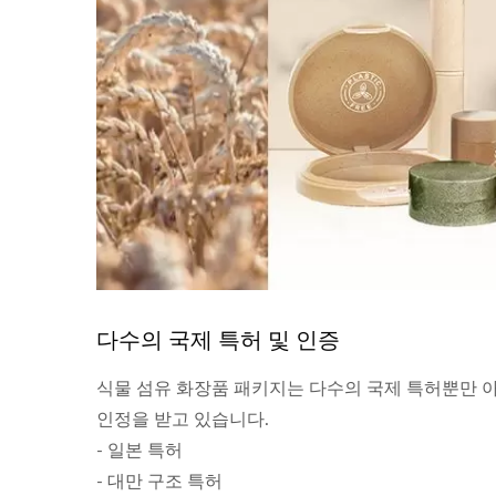
다수의 국제 특허 및 인증
식물 섬유 화장품 패키지는 다수의 국제 특허뿐만 아
인정을 받고 있습니다.
- 일본 특허
식물 섬유 립밤 튜브
- 대만 구조 특허