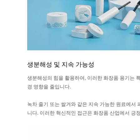
생분해성 및 지속 가능성
생분해성의 힘을 활용하여, 이러한 화장품 용기는 
경 영향을 줄입니다.
녹차 줄기 또는 쌀겨와 같은 지속 가능한 원료에서
니다. 이러한 혁신적인 접근은 화장품 산업에서 긍