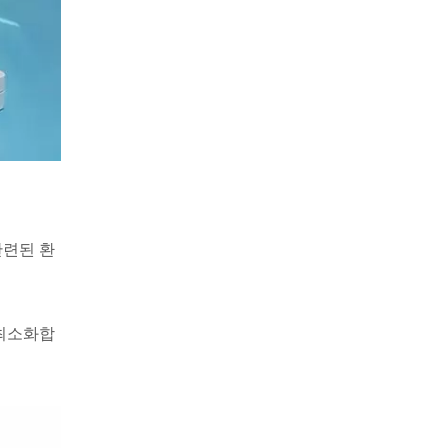
관련된 환
 최소화합