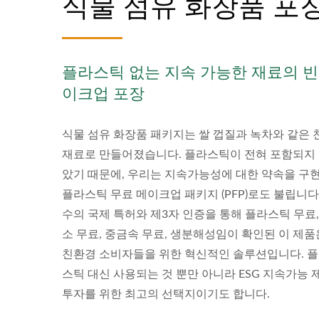
식물 섬유 화장품 포
플라스틱 없는 지속 가능한 재료의 빈
이크업 포장
식물 섬유 화장품 패키지는 쌀 껍질과 녹차와 같은 
재료로 만들어졌습니다. 플라스틱이 전혀 포함되지
았기 때문에, 우리는 지속가능성에 대한 약속을 구
플라스틱 무료 메이크업 패키지 (PFP)로도 불립니다.
수의 국제 특허와 제3자 인증을 통해 플라스틱 무료,
소 무료, 중금속 무료, 생분해성임이 확인된 이 제품
친환경 소비자들을 위한 혁신적인 솔루션입니다. 
스틱 대신 사용되는 것 뿐만 아니라 ESG 지속가능 
투자를 위한 최고의 선택지이기도 합니다.