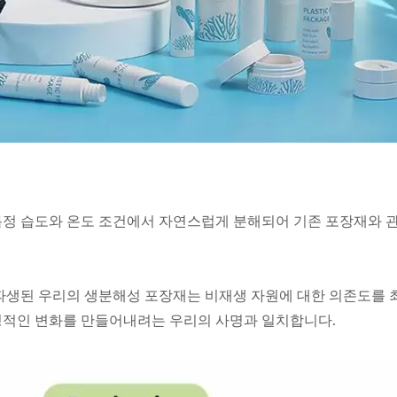
특정 습도와 온도 조건에서 자연스럽게 분해되어 기존 포장재와 
 파생된 우리의 생분해성 포장재는 비재생 자원에 대한 의존도를
정적인 변화를 만들어내려는 우리의 사명과 일치합니다.