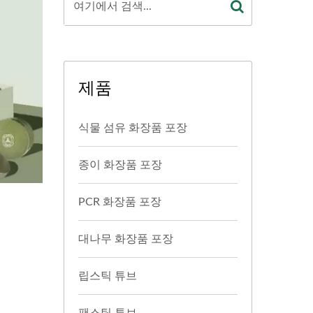
제품
식물 섬유 화장품 포장
종이 화장품 포장
PCR 화장품 포장
대나무 화장품 포장
립스틱 튜브