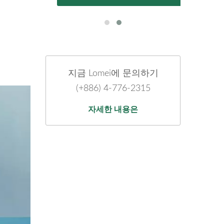
지금 Lomei에 문의하기
(+886) 4-776-2315
자세한 내용은