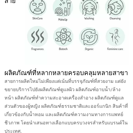
สาย
ผลิตภัณฑ์ที่หลากหลายครอบคลุมหลายสาขา
สายการผลิตใหม่ไม่เพียงแต่เน้นที่บรรจุภัณฑ์ที่สวยงาม แต่ยัง
ขยายบริการไปยังผลิตภัณฑ์ดูแลผิว ผลิตภัณฑ์อาบน้ำ/ล้าง
หน้า ผลิตภัณฑ์ทำความสะอาดเครื่องสำอาง ผลิตภัณฑ์ดูแล
ส่วนตัวของผู้หญิง ผลิตภัณฑ์ธรรมชาติและออร์แกนิก สินค้าที่
เกี่ยวข้องกับน้ำหอม และผลิตภัณฑ์ความงามทางการแพทย์
ชีวภาพ โดยนำเสนอทางเลือกแบบครบวงจรสำหรับแบรนด์ใน
ประเทศ.