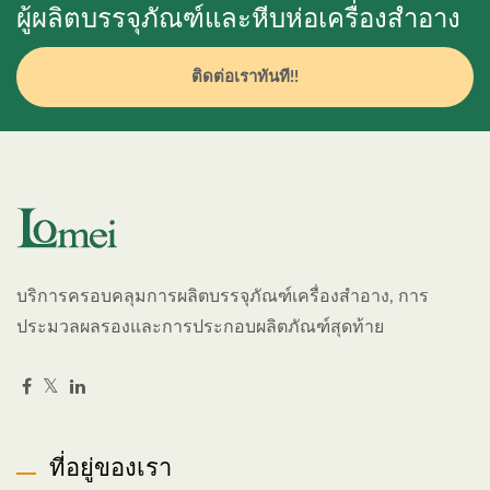
ผู้ผลิตบรรจุภัณฑ์และหีบห่อเครื่องสำอาง
ติดต่อเราทันที!!
บริการครอบคลุมการผลิตบรรจุภัณฑ์เครื่องสำอาง, การ
ประมวลผลรองและการประกอบผลิตภัณฑ์สุดท้าย
ที่อยู่ของเรา