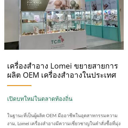
เครื่องสำอาง Lomei ขยายสายการ
ผลิต OEM เครื่องสำอางในประเทศ
เปิดบทใหม่ในตลาดท้องถิ่น
ในฐานะที่เป็นผู้ผลิต OEM มืออาชีพในอุตสาหกรรมความ
งาม, Lomei เครื่องสำอางมีความเชี่ยวชาญในคำสั่งซื้อที่มุ่ง