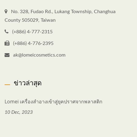
No. 328, Fudao Rd., Lukang Township, Changhua
County 505029, Taiwan
(+886) 4-777-2315
(+886) 4-776-2395
ak@lomeicosmetics.com
ข่าวล่าสุด
Lomei เครื่องสำอางเข้าสู่ยุคปราศจากพลาสติก
10 Dec, 2023