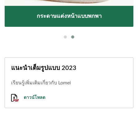
กระดาษแต่งหน้าแบบพกพา
แนะนำเต็มรูปแบบ 2023
เรียนรู้เพิ่มเติมเกี่ยวกับ Lomei
ดาวน์โหลด