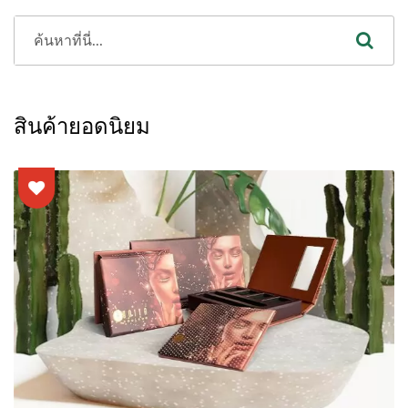
สินค้ายอดนิยม