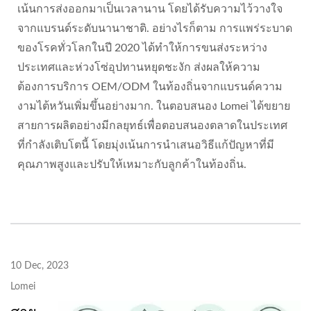
เน้นการส่งออกมาเป็นเวลานาน โดยได้รับความไว้วางใจ
จากแบรนด์ระดับนานาชาติ. อย่างไรก็ตาม การแพร่ระบาด
ของโรคทั่วโลกในปี 2020 ได้ทำให้การขนส่งระหว่าง
ประเทศและห่วงโซ่อุปทานหยุดชะงัก ส่งผลให้ความ
ต้องการบริการ OEM/ODM ในท้องถิ่นจากแบรนด์ความ
งามไต้หวันเพิ่มขึ้นอย่างมาก. ในตอบสนอง Lomei ได้ขยาย
สายการผลิตอย่างมีกลยุทธ์เพื่อตอบสนองตลาดในประเทศ
ที่กำลังเติบโตนี้ โดยมุ่งเน้นการนำเสนอวิธีแก้ปัญหาที่มี
คุณภาพสูงและปรับให้เหมาะกับลูกค้าในท้องถิ่น.
10 Dec, 2023
Lomei