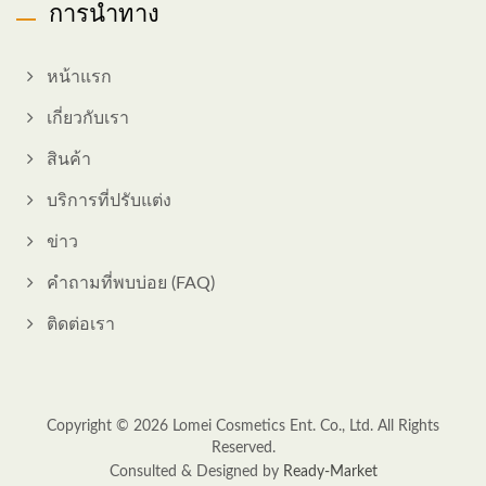
การนำทาง
หน้าแรก
เกี่ยวกับเรา
สินค้า
บริการที่ปรับแต่ง
ข่าว
คำถามที่พบบ่อย (FAQ)
ติดต่อเรา
Copyright © 2026
Lomei Cosmetics Ent. Co., Ltd.
All Rights
Reserved.
Consulted & Designed by
Ready-Market