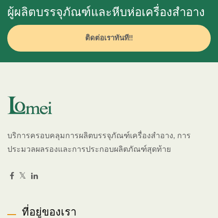
ผู้ผลิตบรรจุภัณฑ์และหีบห่อเครื่องสำอาง
ติดต่อเราทันที!!
บริการครอบคลุมการผลิตบรรจุภัณฑ์เครื่องสำอาง, การ
ประมวลผลรองและการประกอบผลิตภัณฑ์สุดท้าย
ที่อยู่ของเรา