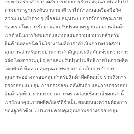
Lomei เครื่องสำอางได้สร้างระบบการรับรองคุณภาพที่เป็นไป
ตามมาตรฐานระดับนานาชาติ เราได้นำเสนอเครื่องมือวัด
ความแม่นยำต่าง ๆ เพื่อสนับสนุนระบบการจัดการคุณภาพ
ของเรา โดยการรักษาและปรับปรุงมาตรฐานคุณภาพสินค้า
เราดำเนินการวัดขนาดและทดสอบความสามารถสำหรับ
สินค้าแต่ละชนิด ในโรงงานผลิต เราดำเนินการตรวจสอบ
คุณภาพสำหรับกระบวนการสำคัญและผลิตภัณฑ์ระหว่างการ
ผลิต โดยการระบุปัญหาและปรับปรุงประสิทธิภาพในการผลิต
โดยทันที ทีมควบคุมคุณภาพของเราดำเนินการจัดการ
คุณภาพอย่างครอบคลุมสำหรับสินค้าที่ผลิตเสร็จ รวมถึงการ
ตรวจสอบแบบสุ่ม การตรวจสอบคลังสินค้า และการตรวจสอบ
สินค้าสุดท้าย ผ่านกระบวนการตรวจสอบเชิงละเอียดเหล่านี้
เรารักษาคุณภาพผลิตภัณฑ์ที่จำเป็น ตอบสนองความต้องการ
ของลูกค้าด้วยโปรแกรมควบคุมคุณภาพอย่างครอบคลุม