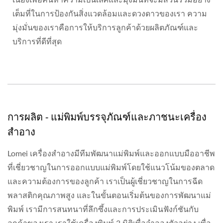
เนื่องเพื่อค้นหาความเป็นเลิศและมุ่งมั่นที่จะมีส่วนร่วมอย่าง
เต็มที่ในการป้องกันสิ่งแวดล้อมและดวงดาวของเรา ความ
มุ่งมั่นของเราคือการให้บริการลูกค้าด้วยผลิตภัณฑ์และ
บริการที่ดีที่สุด
การผลิต - แม่พิมพ์บรรจุภัณฑ์และภาชนะเครื่อง
สำอาง
Lomei เครื่องสำอางมีทีมพัฒนาแม่พิมพ์และออกแบบมืออาชีพ
ที่เชี่ยวชาญในการออกแบบแม่พิมพ์โดยใช้แนวโน้มของตลาด
และความต้องการของลูกค้า เราเป็นผู้เชี่ยวชาญในการฉีด
พลาสติกคุณภาพสูง และในขั้นตอนเริ่มต้นของการพัฒนาแม่
พิมพ์ เรามีการสนทนาที่ลึกซึ้งและการประเมินฟังก์ชันกับ