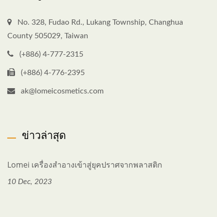
No. 328, Fudao Rd., Lukang Township, Changhua
County 505029, Taiwan
(+886) 4-777-2315
(+886) 4-776-2395
ak@lomeicosmetics.com
ข่าวล่าสุด
Lomei เครื่องสำอางเข้าสู่ยุคปราศจากพลาสติก
10 Dec, 2023