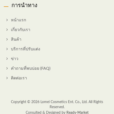
การนำทาง
หน้าแรก
เกี่ยวกับเรา
สินค้า
บริการที่ปรับแต่ง
ข่าว
คำถามที่พบบ่อย (FAQ)
ติดต่อเรา
Copyright © 2026
Lomei Cosmetics Ent. Co., Ltd.
All Rights
Reserved.
Consulted & Designed by
Ready-Market