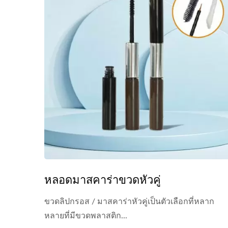
หลอดมาสคาร่าขวดหัวคู่
ขวดลิปกรอส / มาสคาร่าหัวคู่เป็นตัวเลือกที่หลาก
หลายที่มีขวดพลาสติก...