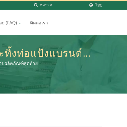
ไทย
่อย (FAQ)
ติดต่อเรา
ิ้งท่อแป้งแบรนด์ที่มี
บผลิตภัณฑ์สุดท้าย