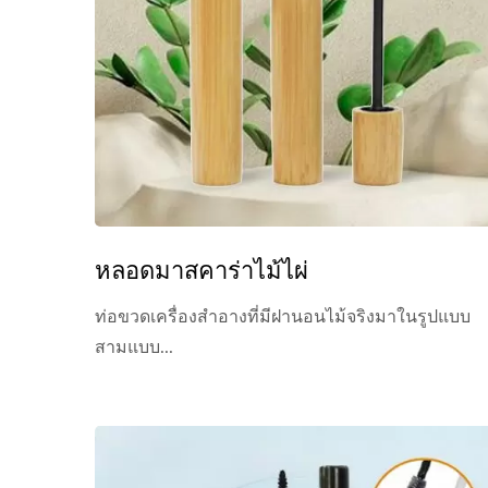
หลอดมาสคาร่าไม้ไผ่
ท่อขวดเครื่องสำอางที่มีฝานอนไม้จริงมาในรูปแบบ
สามแบบ...