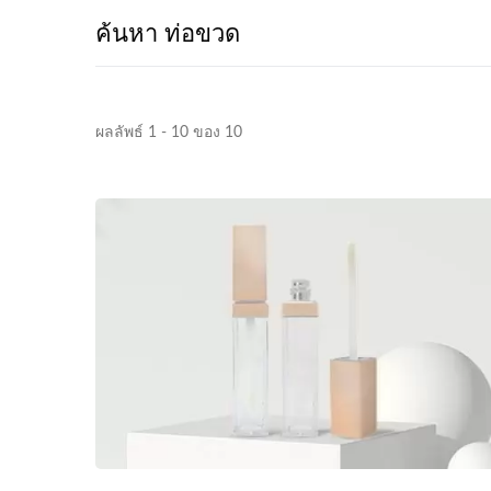
ค้นหา ท่อขวด
ผลลัพธ์ 1 - 10 ของ 10