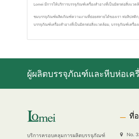
Lomei มีการให้บริการบรรจุภัณฑ์เครื่องสำอางที่เป็นมิตรต่อสิ่งแ
ชมบรรจุภัณฑ์ผลิตภัณฑ์ความงามที่ย่อยสลายได้ของเรา
ท่อลิปสติก
บรรจุภัณฑ์เครื่องสำอางที่เป็นมิตรต่อสิ่งแวดล้อม
,
บรรจุภัณฑ์เครื่อ
ผู้ผลิตบรรจุภัณฑ์และหีบห่อเค
ที่
No. 3
บริการครอบคลุมการผลิตบรรจุภัณฑ์