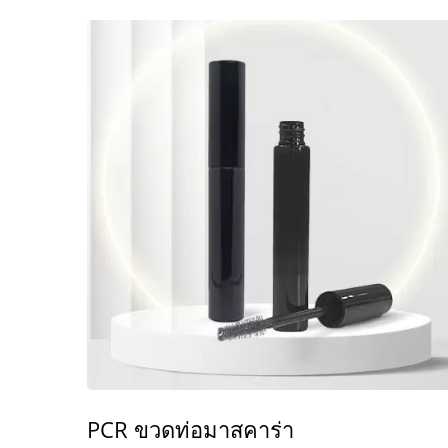
PCR ขวดท่อมาสคาร่า