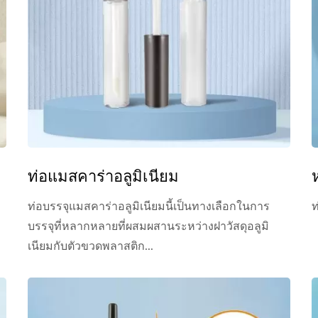
ท่อแมสคาร่าอลูมิเนียม
ท่อบรรจุแมสคาร่าอลูมิเนียมนี้เป็นทางเลือกในการ
ท
บรรจุที่หลากหลายที่ผสมผสานระหว่างฝาวัสดุอลูมิ
เนียมกับตัวขวดพลาสติก...