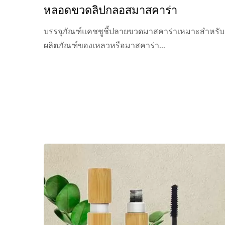
หลอดขวดลิปกลอสมาสคาร่า
บรรจุภัณฑ์แคชชูชี้ปลายขวดมาสคาร่าเหมาะสำหรับ
ผลิตภัณฑ์ของเหลวหรือมาสคาร่า...