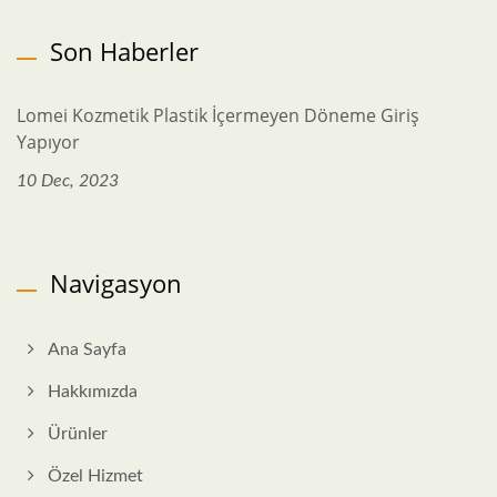
Son Haberler
Lomei Kozmetik Plastik İçermeyen Döneme Giriş
Yapıyor
10 Dec, 2023
Navigasyon
Ana Sayfa
Hakkımızda
Ürünler
Özel Hizmet