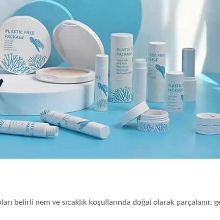
ı belirli nem ve sıcaklık koşullarında doğal olarak parçalanır, g