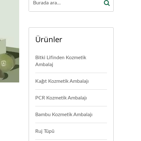
Ürünler
Bitki Lifinden Kozmetik
Ambalaj
Kağıt Kozmetik Ambalajı
PCR Kozmetik Ambalajı
Bambu Kozmetik Ambalajı
Ruj Tüpü