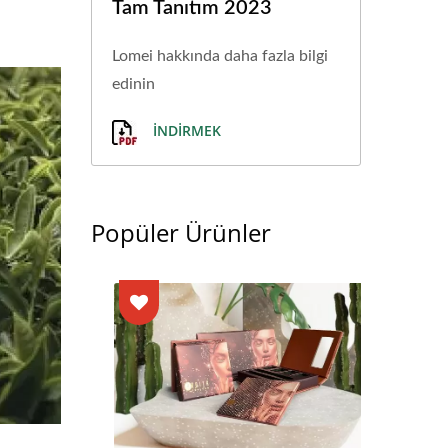
Tam Tanıtım 2023
Lomei hakkında daha fazla bilgi
edinin
İNDIRMEK
Popüler Ürünler