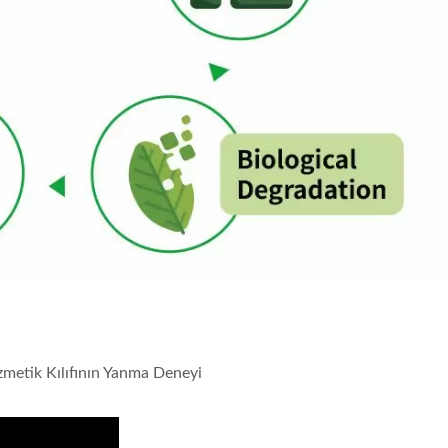
zmetik Kılıfının Yanma Deneyi