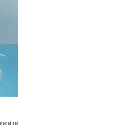
eleneksel