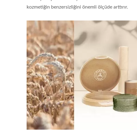
kozmetiğin benzersizliğini önemli ölçüde arttırır.