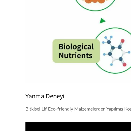
Yanma Deneyi
Bitkisel Lif Eco-friendly Malzemelerden Yapılmış Ko