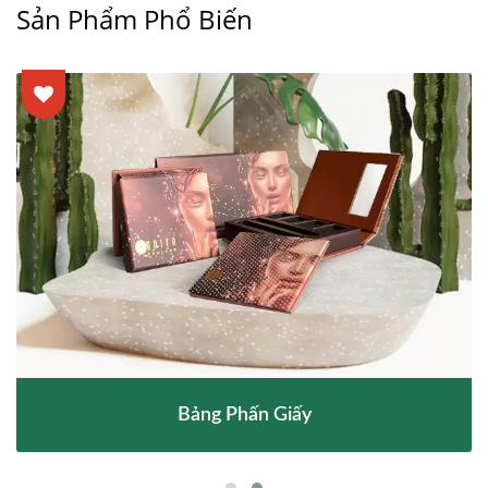
Sản Phẩm Phổ Biến
Bảng Phấn Giấy