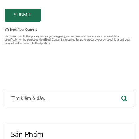
Sản Phẩm