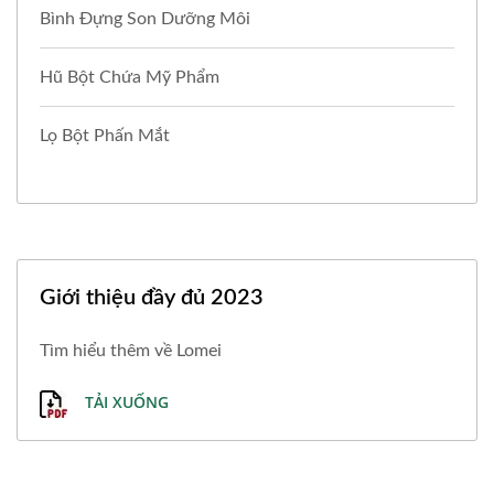
Bình Đựng Son Dưỡng Môi
Hũ Bột Chứa Mỹ Phẩm
Lọ Bột Phấn Mắt
Giới thiệu đầy đủ 2023
Tìm hiểu thêm về Lomei
TẢI XUỐNG