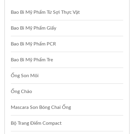
Bao Bì Mỹ Phẩm Từ Sợi Thực Vật
Bao Bì Mỹ Phẩm Giấy
Bao Bì Mỹ Phẩm PCR
Bao Bì Mỹ Phẩm Tre
Ống Son Môi
Ống Chảo
Mascara Son Bóng Chai Ống
Bộ Trang Điểm Compact