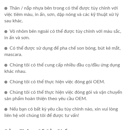
Thân / nắp nhựa bên trong có thể được tùy chỉnh với
việc tiêm màu, in ấn, sơn, dập nóng và các kỹ thuật xử lý
sau khác.
Vỏ nhôm bên ngoài có thể được tùy chỉnh với màu sắc,
in ấn và sơn.
Có thể được sử dụng để pha chế son bóng, bút kẻ mắt,
mascara.
Chúng tôi có thể cung cấp nhiều đầu cọ/đầu ứng dụng
khác nhau.
Chúng tôi có thể thực hiện việc đóng gói OEM.
Chúng tôi có thể thực hiện việc đóng gói và vận chuyển
sản phẩm hoàn thiện theo yêu cầu OEM.
Nếu bạn có bất kỳ yêu cầu tùy chỉnh nào, xin vui lòng
liên hệ với chúng tôi để được tư vấn!