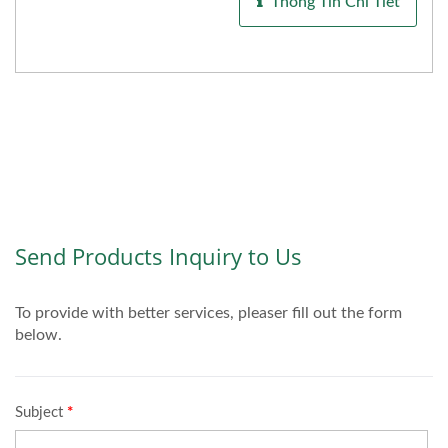
Thông Tin Chi Tiết