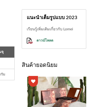
แนะนำเต็มรูปแบบ 2023
เรียนรู้เพิ่มเติมเกี่ยวกับ Lomei
ดาวน์โหลด
จุ
สินค้ายอดนิยม
กรัม