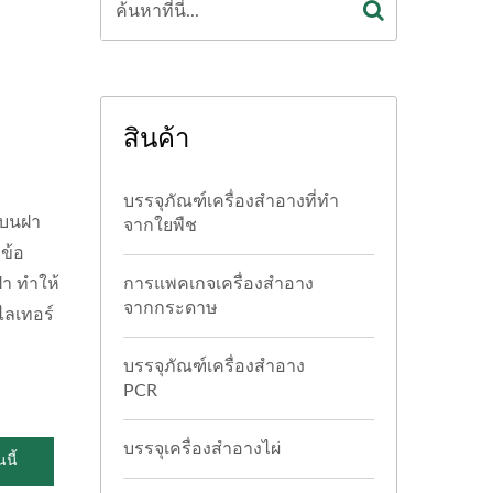
สินค้า
บรรจุภัณฑ์เครื่องสำอางที่ทำ
 บนฝา
จากใยพืช
ข้อ
ฝา ทำให้
การแพคเกจเครื่องสำอาง
จากกระดาษ
ไลเทอร์
บรรจุภัณฑ์เครื่องสำอาง
PCR
บรรจุเครื่องสำอางไผ่
นี้