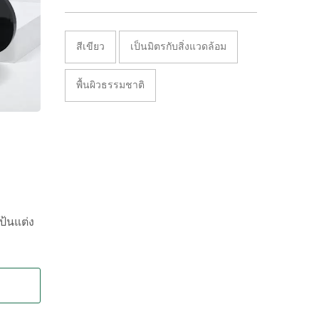
สีเขียว
เป็นมิตรกับสิ่งแวดล้อม
พื้นผิวธรรมชาติ
ป้นแต่ง