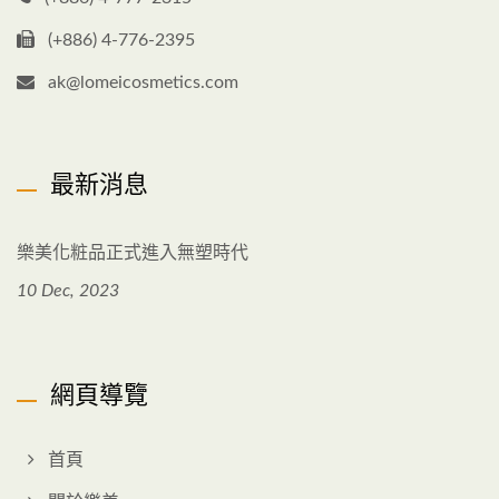
(+886) 4-776-2395
ak@lomeicosmetics.com
最新消息
樂美化粧品正式進入無塑時代
10 Dec, 2023
網頁導覽
首頁