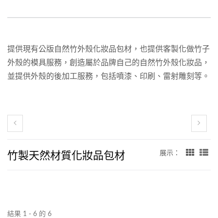
提供現有公版自然竹外殼化妝品包材，也提供客製化做竹子
外殼的模具服務，創造屬於品牌自己的自然竹外殼化妝品，
並提供外殼的後加工服務，包括噴漆、印刷、雷射雕刻等。
竹製天然材質化妝品包材
展示：
結果 1 - 6 的 6