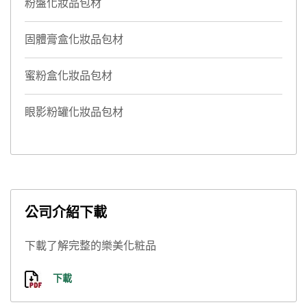
粉盤化妝品包材
固體膏盒化妝品包材
蜜粉盒化妝品包材
眼影粉罐化妝品包材
公司介紹下載
下載了解完整的樂美化粧品
下載