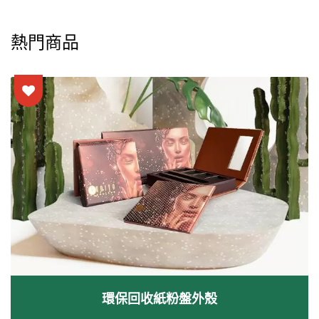
熱門商品
環保回收紙粉盤外殼