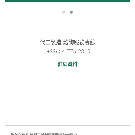
代工製造 諮詢服務專線
(+886) 4-776-2315
詳細資料