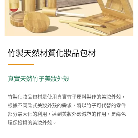
竹製天然材質化妝品包材
真實天然竹子美妝外殼
竹製化妝品包材是使用真實竹子原料製作的美妝外殼，
根據不同款式美妝外殼的需求，將以竹子可代替的零件
部分最大化的利用，達到美妝外殼減塑的作用，是綠色
環保投資的美妝外殼。