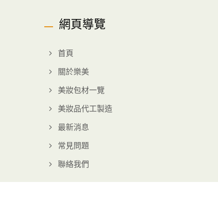
網頁導覽
首頁
關於樂美
美妝包材一覽
美妝品代工製造
最新消息
常見問題
聯絡我們
Consulted & Designed by
Ready-Market