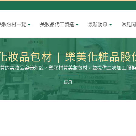
美妝包材一覽
美妝品代工製造
最新消息
常見
化妝品包材 | 樂美化粧品
質的美妝品容器外殼，塑膠材質美妝包材，並提供二次加工服務
首頁