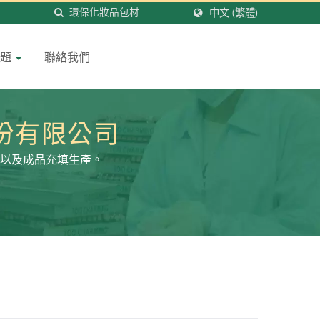
中文 (繁體)
問題
聯絡我們
股份有限公司
以及成品充填生產。