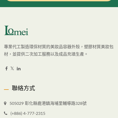
專業代工製造環保材質的美妝品容器外殼，塑膠材質美妝包
材，並提供二次加工服務以及成品充填生產。
聯絡方式
505029 彰化縣鹿港鎮海埔里輔導路328號
(+886) 4-777-2315