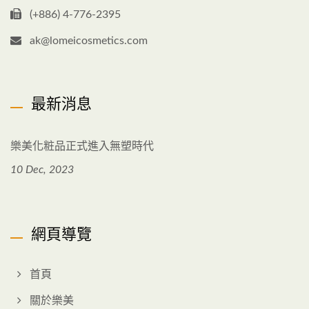
(+886) 4-776-2395
ak@lomeicosmetics.com
最新消息
樂美化粧品正式進入無塑時代
10 Dec, 2023
網頁導覽
首頁
關於樂美