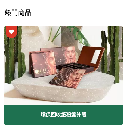
熱門商品
環保回收紙粉盤外殼