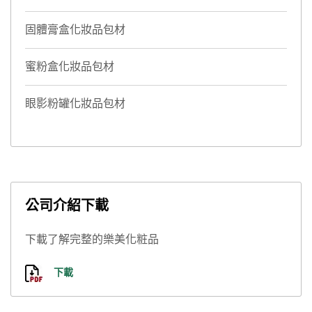
固體膏盒化妝品包材
蜜粉盒化妝品包材
眼影粉罐化妝品包材
公司介紹下載
下載了解完整的樂美化粧品
下載