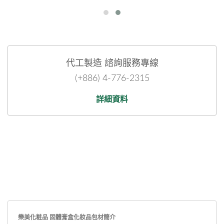
代工製造 諮詢服務專線
(+886) 4-776-2315
詳細資料
樂美化粧品 固體膏盒化妝品包材簡介