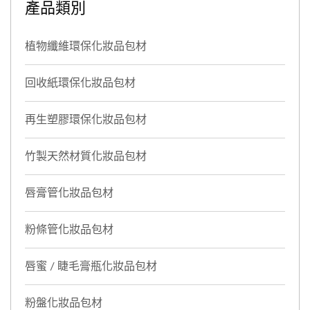
產品類別
節的極致追求。
細節的極致追求。
植物纖維環保化妝品包材
回收紙環保化妝品包材
再生塑膠環保化妝品包材
竹製天然材質化妝品包材
唇膏管化妝品包材
粉條管化妝品包材
唇蜜 / 睫毛膏瓶化妝品包材
粉盤化妝品包材